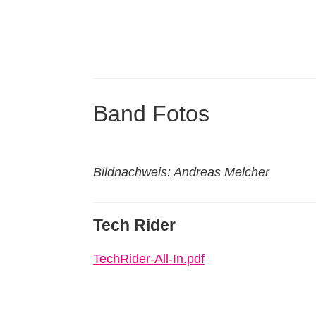
Band Fotos
Bildnachweis: Andreas Melcher
Tech Rider
TechRider-All-In.pdf