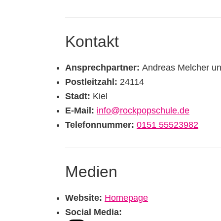
Kontakt
Ansprechpartner:
Andreas Melcher un
Postleitzahl:
24114
Stadt:
Kiel
E-Mail:
info@rockpopschule.de
Telefonnummer:
0151 55523982
Medien
Website:
Homepage
Social Media: