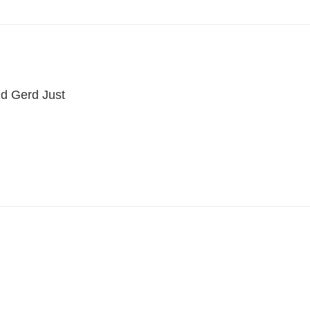
d Gerd Just