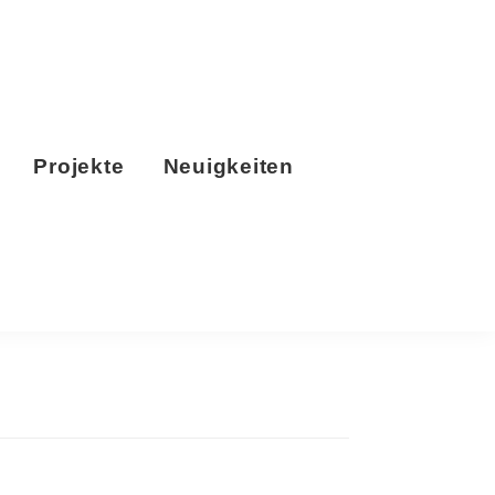
Projekte
Neuigkeiten