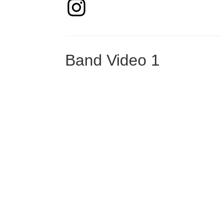
Band Video 1