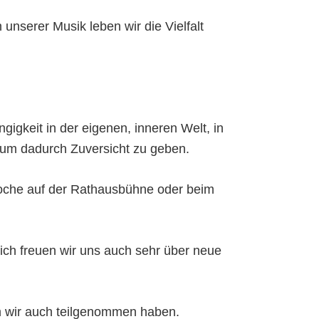
unserer Musik leben wir die Vielfalt
gigkeit in der eigenen, inneren Welt, in
n, um dadurch Zuversicht zu geben.
 Woche auf der Rathausbühne oder beim
ich freuen wir uns auch sehr über neue
m wir auch teilgenommen haben.