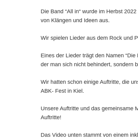
Die Band “All in“ wurde im Herbst 2022 
von Klängen und Ideen aus.
Wir spielen Lieder aus dem Rock und P
Eines der Lieder trägt den Namen “Die R
der man sich nicht behindert, sondern b
Wir hatten schon einige Auftritte, die 
ABK- Fest in Kiel.
Unsere Auftritte und das gemeinsame Mu
Auftritte!
Das Video unten stammt von einem ink