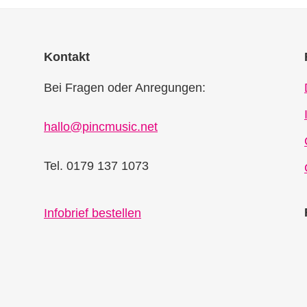
Kontakt
Bei Fragen oder Anregungen:
hallo@pincmusic.net
Tel. 0179 137 1073
Infobrief bestellen