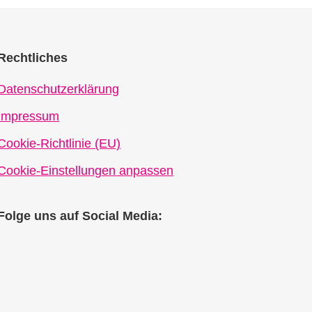
Rechtliches
Datenschutzerklärung
Impressum
Cookie-Richtlinie (EU)
Cookie-Einstellungen anpassen
Folge uns auf Social Media: