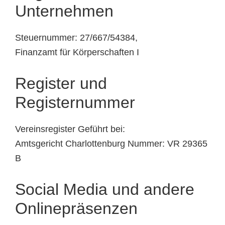
Unternehmen
Steuernummer: 27/667/54384,
Finanzamt für Körperschaften I
Register und
Registernummer
Vereinsregister Geführt bei:
Amtsgericht Charlottenburg Nummer: VR 29365
B
Social Media und andere
Onlinepräsenzen