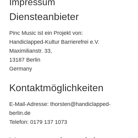
Impressum
Diensteanbieter
Pinc Music ist ein Projekt von:
Handiclapped-Kultur Barrierefrei e.V.
Maximilianstr. 33,
13187 Berlin
Germany
Kontaktmöglichkeiten
E-Mail-Adresse: thorsten@handiclapped-
berlin.de
Telefon: 0179 137 1073