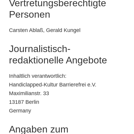
Vertretungsberechtigte
Personen
Carsten Ablaß, Gerald Kungel
Journalistisch-
redaktionelle Angebote
Inhaltlich verantwortlich:
Handiclapped-Kultur Barrierefrei e.V.
Maximilianstr. 33
13187 Berlin
Germany
Angaben zum