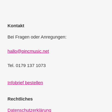
Kontakt
Bei Fragen oder Anregungen:
hallo@pincmusic.net
Tel. 0179 137 1073
Infobrief bestellen
Rechtliches
Datenschutzerklärung