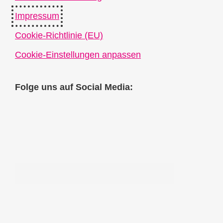
Impressum
Cookie-Richtlinie (EU)
Cookie-Einstellungen anpassen
Folge uns auf Social Media: