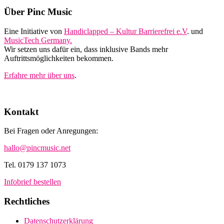
Footer
Über Pinc Music
Eine Initiative von
Handiclapped – Kultur Barrierefrei e.V
. und
MusicTech Germany.
Wir setzen uns dafür ein, dass inklusive Bands mehr
Auftrittsmöglichkeiten bekommen.
Erfahre mehr über uns
.
Kontakt
Bei Fragen oder Anregungen:
hallo@pincmusic.net
Tel. 0179 137 1073
Infobrief bestellen
Rechtliches
Datenschutzerklärung