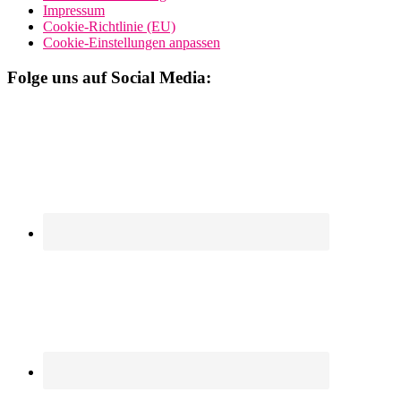
Impressum
Cookie-Richtlinie (EU)
Cookie-Einstellungen anpassen
Folge uns auf Social Media: