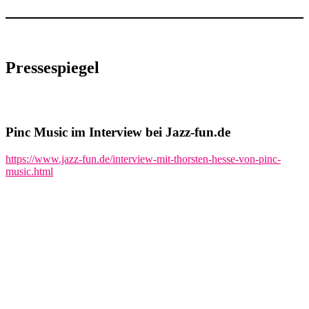
Pressespiegel
Pinc Music im Interview bei Jazz-fun.de
https://www.jazz-fun.de/interview-mit-thorsten-hesse-von-pinc-
music.html