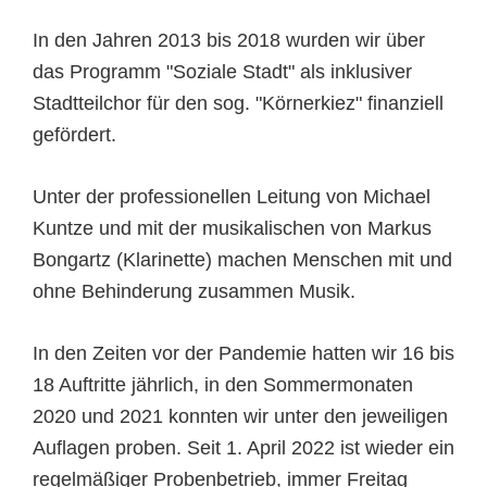
In den Jahren 2013 bis 2018 wurden wir über
das Programm "Soziale Stadt" als inklusiver
Stadtteilchor für den sog. "Körnerkiez" finanziell
gefördert.
Unter der professionellen Leitung von Michael
Kuntze und mit der musikalischen von Markus
Bongartz (Klarinette) machen Menschen mit und
ohne Behinderung zusammen Musik.
In den Zeiten vor der Pandemie hatten wir 16 bis
18 Auftritte jährlich, in den Sommermonaten
2020 und 2021 konnten wir unter den jeweiligen
Auflagen proben. Seit 1. April 2022 ist wieder ein
regelmäßiger Probenbetrieb, immer Freitag