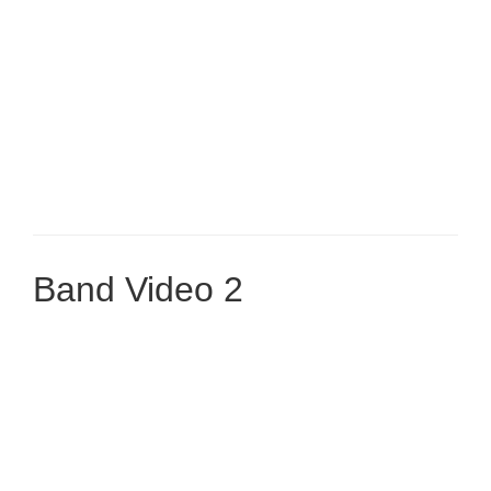
Band Video 2