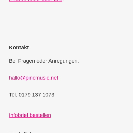
Kontakt
Bei Fragen oder Anregungen:
hallo@pincmusic.net
Tel. 0179 137 1073
Infobrief bestellen