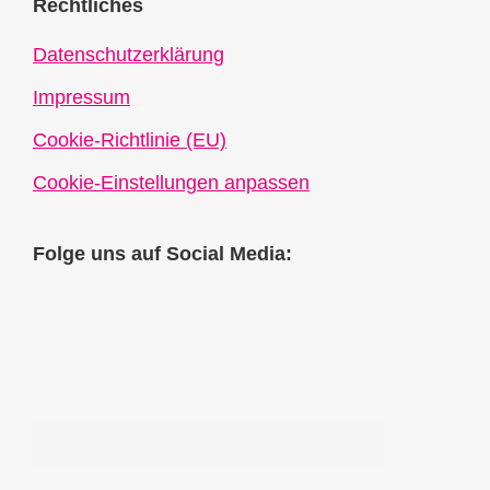
Rechtliches
Datenschutzerklärung
Impressum
Cookie-Richtlinie (EU)
Cookie-Einstellungen anpassen
Folge uns auf Social Media: