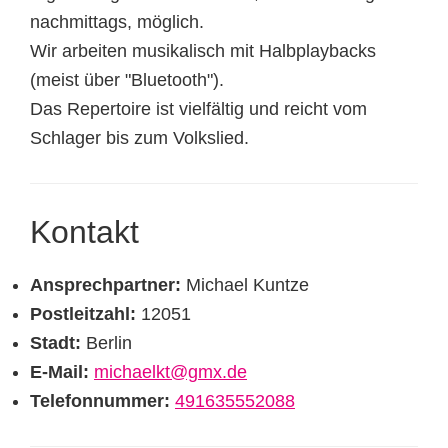
nachmittags, möglich.
Wir arbeiten musikalisch mit Halbplaybacks
(meist über "Bluetooth").
Das Repertoire ist vielfältig und reicht vom
Schlager bis zum Volkslied.
Kontakt
Ansprechpartner:
Michael Kuntze
Postleitzahl:
12051
Stadt:
Berlin
E-Mail:
michaelkt@gmx.de
Telefonnummer:
491635552088