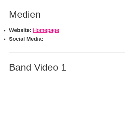
Medien
Website:
Homepage
Social Media:
Band Video 1