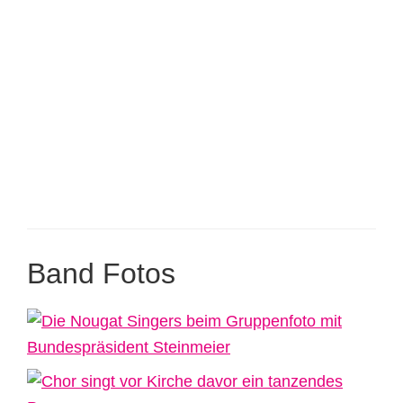
Band Fotos