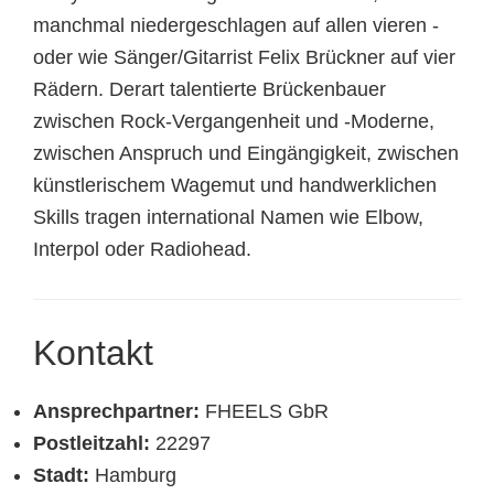
manchmal niedergeschlagen auf allen vieren -
oder wie Sänger/Gitarrist Felix Brückner auf vier
Rädern. Derart talentierte Brückenbauer
zwischen Rock-Vergangenheit und -Moderne,
zwischen Anspruch und Eingängigkeit, zwischen
künstlerischem Wagemut und handwerklichen
Skills tragen international Namen wie Elbow,
Interpol oder Radiohead.
Kontakt
Ansprechpartner:
FHEELS GbR
Postleitzahl:
22297
Stadt:
Hamburg