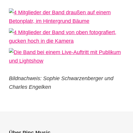
Bildnachweis: Sophie Schwarzenberger und
Charles Engelken
Über Pinc Music