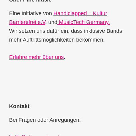
Footer
Eine Initiative von
Handiclapped – Kultur
Barrierefrei e.V
. und
MusicTech Germany.
Wir setzen uns dafür ein, dass inklusive Bands
mehr Auftrittsmöglichkeiten bekommen.
Erfahre mehr über uns
.
Kontakt
Bei Fragen oder Anregungen: