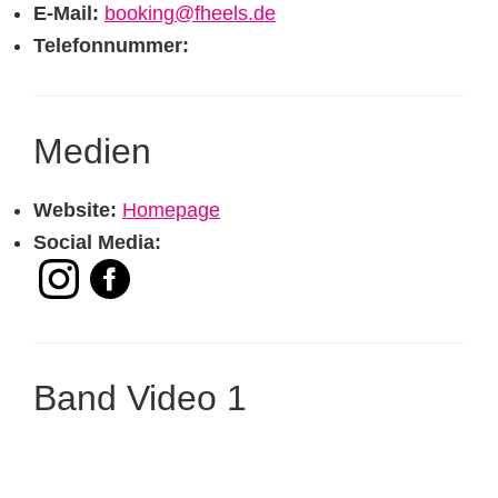
E-Mail:
booking@fheels.de
Telefonnummer:
Medien
Website:
Homepage
Social Media:
Band Video 1