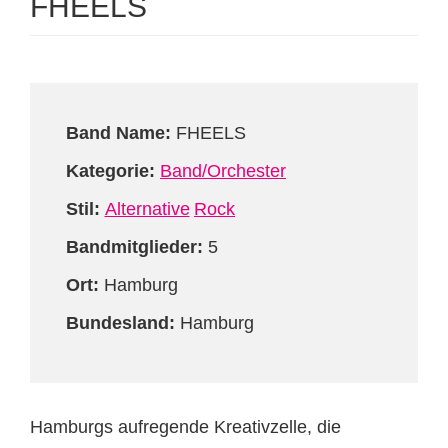
FHEELS
Band Name:
FHEELS
Kategorie:
Band/Orchester
Stil:
Alternative
Rock
Bandmitglieder:
5
Ort:
Hamburg
Bundesland:
Hamburg
Hamburgs aufregende Kreativzelle, die