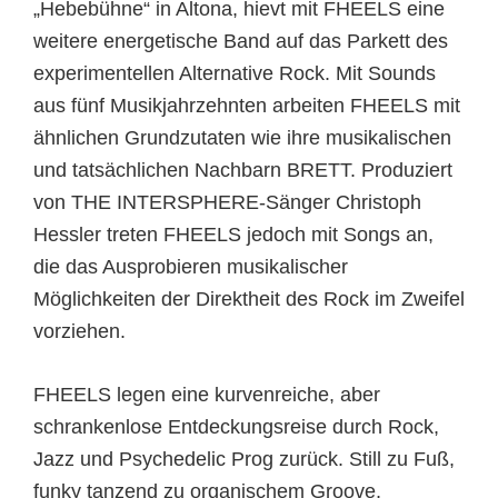
„Hebebühne“ in Altona, hievt mit FHEELS eine
weitere energetische Band auf das Parkett des
experimentellen Alternative Rock. Mit Sounds
aus fünf Musikjahrzehnten arbeiten FHEELS mit
ähnlichen Grundzutaten wie ihre musikalischen
und tatsächlichen Nachbarn BRETT. Produziert
von THE INTERSPHERE-Sänger Christoph
Hessler treten FHEELS jedoch mit Songs an,
die das Ausprobieren musikalischer
Möglichkeiten der Direktheit des Rock im Zweifel
vorziehen.
FHEELS legen eine kurvenreiche, aber
schrankenlose Entdeckungsreise durch Rock,
Jazz und Psychedelic Prog zurück. Still zu Fuß,
funky tanzend zu organischem Groove,