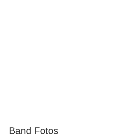
Band Fotos