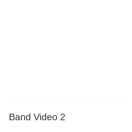
Band Video 2