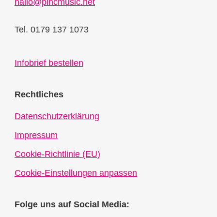
hallo@pincmusic.net
Tel. 0179 137 1073
Infobrief bestellen
Rechtliches
Datenschutzerklärung
Impressum
Cookie-Richtlinie (EU)
Cookie-Einstellungen anpassen
Folge uns auf Social Media: