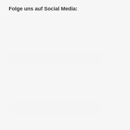
Folge uns auf Social Media: