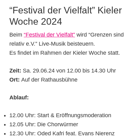
“Festival der Vielfalt” Kieler
Woche 2024
Beim
“Festival der Vielfalt”
wird “Grenzen sind
relativ e.V.” Live-Musik beisteuern.
Es findet im Rahmen der Kieler Woche statt.
Zeit:
Sa. 29.06.24 von 12.00 bis 14.30 Uhr
Ort:
Auf der Rathausbühne
Ablauf:
12.00 Uhr: Start & Eröffnungsmoderation
12.05 Uhr: Die Chorwürmer
12.30 Uhr: Oded Kafri feat. Evans Nierenz