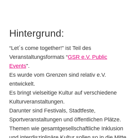
Hintergrund:
“Let´s come together!” ist Teil des
Veranstaltungsformats “
GSR e.V. Public
Events
”.
Es wurde vom Grenzen sind relativ e.V.
entwickelt.
Es bringt vielseitige Kultur auf verschiedene
Kulturveranstaltungen.
Darunter sind Festivals, Stadtfeste,
Sportveranstaltungen und öffentlichen Plätze.
Themen wie gesamtgesellschaftliche Inklusion
und interdisziplinäre Kultur sollen so in die Mitte