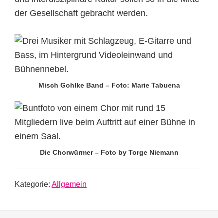
der Gesellschaft gebracht werden.
Misch Gohlke Band – Foto: Marie Tabuena
Die Chorwürmer – Foto by Torge Niemann
Kategorie:
Allgemein