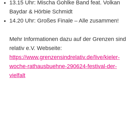
13.15 Uhr: Mischa Gohlke Band feat. Volkan
Baydar & Hörbie Schmidt
14.20 Uhr: Großes Finale – Alle zusammen!
Mehr Informationen dazu auf der Grenzen sind
relativ e.V. Webseite:
https://www.grenzensindrelativ.de/live/kieler-
woche-rathausbuehne-290624-festival-der-
vielfalt