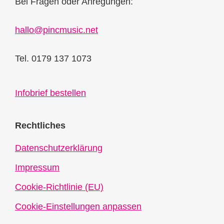
Bei Fragen oder Anregungen:
hallo@pincmusic.net
Tel. 0179 137 1073
Infobrief bestellen
Rechtliches
Datenschutzerklärung
Impressum
Cookie-Richtlinie (EU)
Cookie-Einstellungen anpassen