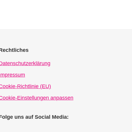
Rechtliches
Datenschutzerklärung
Impressum
Cookie-Richtlinie (EU)
Cookie-Einstellungen anpassen
Folge uns auf Social Media: