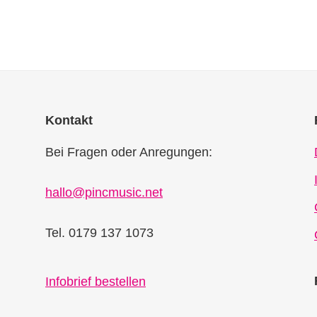
Kontakt
Bei Fragen oder Anregungen:
hallo@pincmusic.net
Tel. 0179 137 1073
Infobrief bestellen