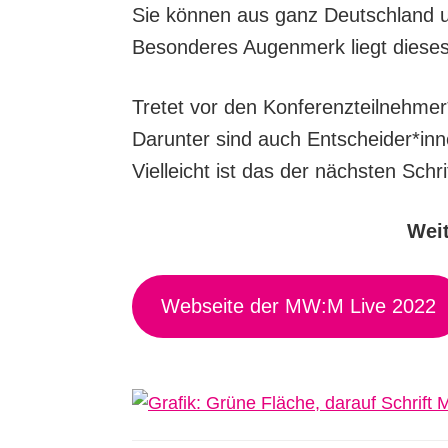
Sie können aus ganz Deutschland
Besonderes Augenmerk liegt dieses
Tretet vor den Konferenzteilnehmer
Darunter sind auch Entscheider*inn
Vielleicht ist das der nächsten Schri
Weit
Webseite der MW:M Live 2022