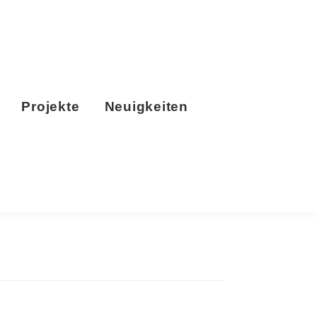
Projekte
Neuigkeiten