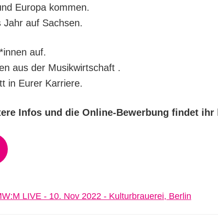
 und Europa kommen.
 Jahr auf Sachsen.
*innen auf.
en aus der Musikwirtschaft .
tt in Eurer Karriere.
ere Infos und die Online-Bewerbung findet ihr 