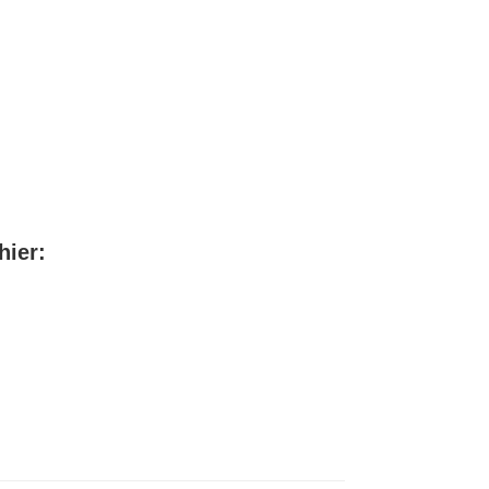
hier: