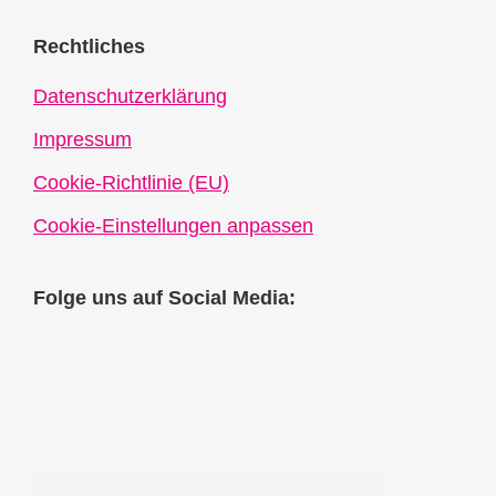
Rechtliches
Datenschutzerklärung
Impressum
Cookie-Richtlinie (EU)
Cookie-Einstellungen anpassen
Folge uns auf Social Media: