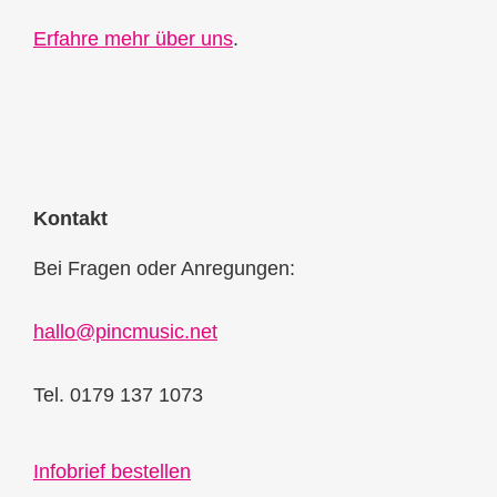
Erfahre mehr über uns
.
Kontakt
Bei Fragen oder Anregungen:
hallo@pincmusic.net
Tel. 0179 137 1073
Infobrief bestellen