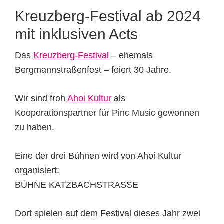
Kreuzberg-Festival ab 2024
mit inklusiven Acts
Das
Kreuzberg-Festival
– ehemals
Bergmannstraßenfest – feiert 30 Jahre.
Wir sind froh
Ahoi Kultur
als
Kooperationspartner für Pinc Music gewonnen
zu haben.
Eine der drei Bühnen wird von Ahoi Kultur
organisiert:
BÜHNE KATZBACHSTRASSE
Dort spielen auf dem Festival dieses Jahr zwei