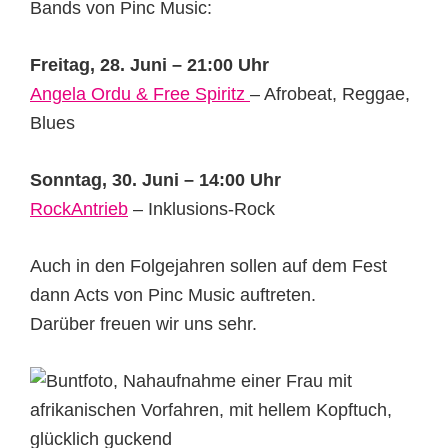
Bands von Pinc Music:
Freitag, 28. Juni – 21:00 Uhr
Angela Ordu & Free Spiritz
– Afrobeat, Reggae,
Blues
Sonntag, 30. Juni – 14:00 Uhr
RockAntrieb
– Inklusions-Rock
Auch in den Folgejahren sollen auf dem Fest
dann Acts von Pinc Music auftreten.
Darüber freuen wir uns sehr.