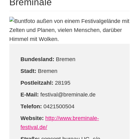
Breminale
Bundesland:
Bremen
Stadt:
Bremen
Postleitzahl:
28195
E-Mail:
festival@breminale.de
Telefon:
0421500504
Website:
http://www.breminale-
festival.de/