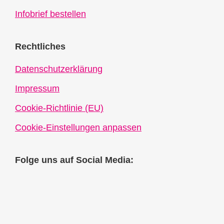
Infobrief bestellen
Rechtliches
Datenschutzerklärung
Impressum
Cookie-Richtlinie (EU)
Cookie-Einstellungen anpassen
Folge uns auf Social Media: