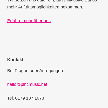
Wir setzen uns dafür ein, dass inklusive Bands
mehr Auftrittsmöglichkeiten bekommen.
Erfahre mehr über uns
.
Kontakt
Bei Fragen oder Anregungen:
hallo@pincmusic.net
Tel. 0179 137 1073