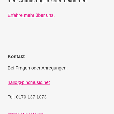
mehr Auftrittsmöglichkeiten bekommen.
Erfahre mehr über uns
.
Kontakt
Bei Fragen oder Anregungen:
hallo@pincmusic.net
Tel. 0179 137 1073