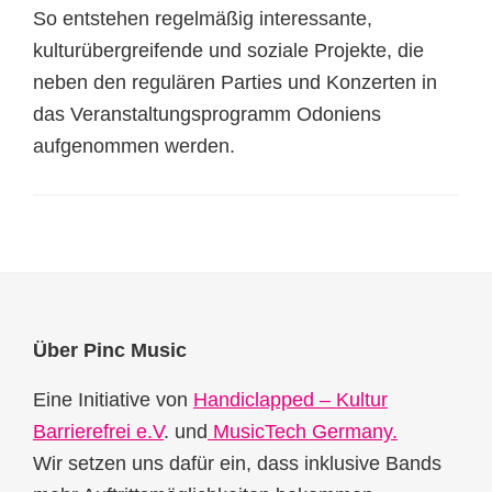
So entstehen regelmäßig interessante,
kulturübergreifende und soziale Projekte, die
neben den regulären Parties und Konzerten in
das Veranstaltungsprogramm Odoniens
aufgenommen werden.
Footer
Über Pinc Music
Eine Initiative von
Handiclapped – Kultur
Barrierefrei e.V
. und
MusicTech Germany.
Wir setzen uns dafür ein, dass inklusive Bands