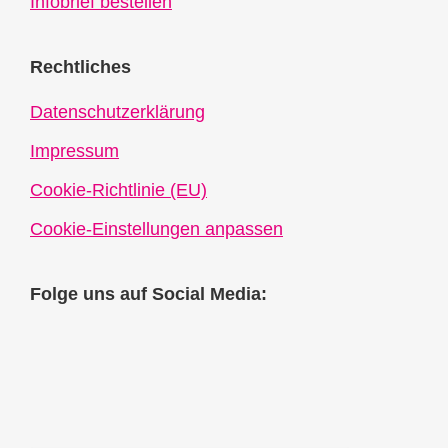
Infobrief bestellen
Rechtliches
Datenschutzerklärung
Impressum
Cookie-Richtlinie (EU)
Cookie-Einstellungen anpassen
Folge uns auf Social Media: