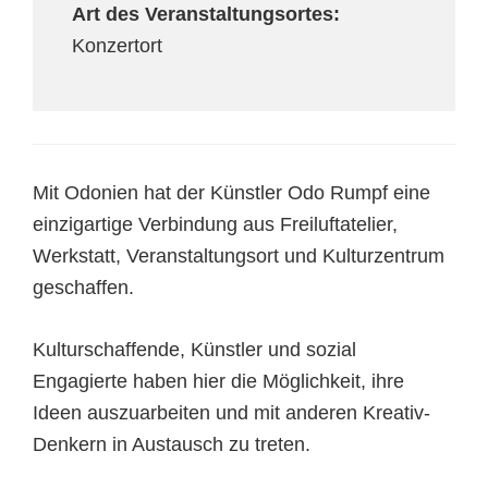
Art des Veranstaltungsortes:
Konzertort
Mit Odonien hat der Künstler Odo Rumpf eine
einzigartige Verbindung aus Freiluftatelier,
Werkstatt, Veranstaltungsort und Kulturzentrum
geschaffen.
Kulturschaffende, Künstler und sozial
Engagierte haben hier die Möglichkeit, ihre
Ideen auszuarbeiten und mit anderen Kreativ-
Denkern in Austausch zu treten.