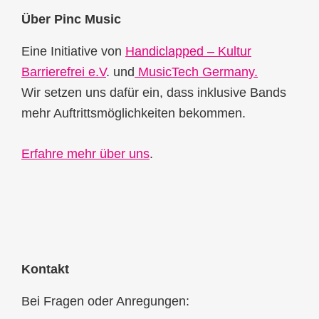
Footer
Über Pinc Music
Eine Initiative von
Handiclapped – Kultur
Barrierefrei e.V
. und
MusicTech Germany.
Wir setzen uns dafür ein, dass inklusive Bands
mehr Auftrittsmöglichkeiten bekommen.
Erfahre mehr über uns
.
Kontakt
Bei Fragen oder Anregungen: