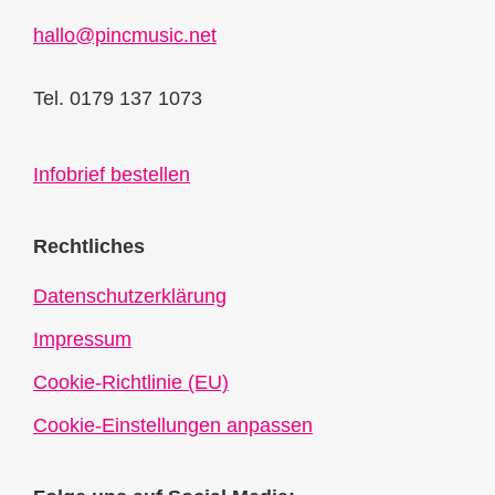
hallo@pincmusic.net
Tel. 0179 137 1073
Infobrief bestellen
Rechtliches
Datenschutzerklärung
Impressum
Cookie-Richtlinie (EU)
Cookie-Einstellungen anpassen