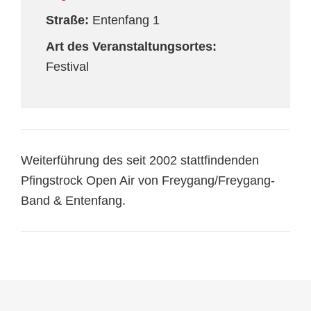
Straße:
Entenfang 1
Art des Veranstaltungsortes:
Festival
Weiterführung des seit 2002 stattfindenden
Pfingstrock Open Air von Freygang/Freygang-
Band & Entenfang.