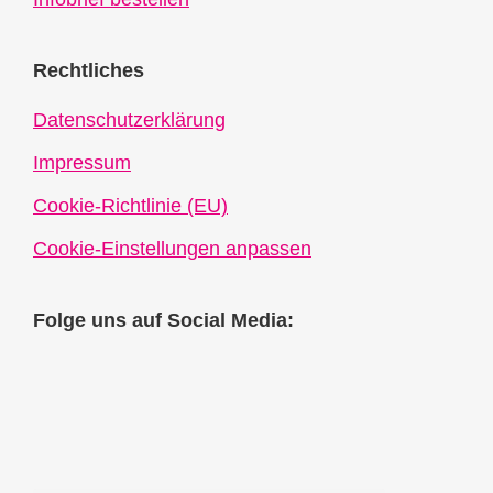
Rechtliches
Datenschutzerklärung
Impressum
Cookie-Richtlinie (EU)
Cookie-Einstellungen anpassen
Folge uns auf Social Media: