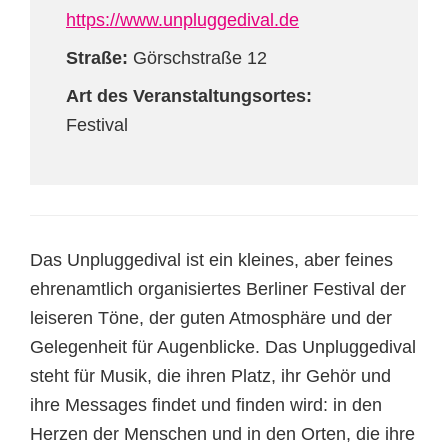
https://www.unpluggedival.de
Straße:
Görschstraße 12
Art des Veranstaltungsortes:
Festival
Das Unpluggedival ist ein kleines, aber feines
ehrenamtlich organisiertes Berliner Festival der
leiseren Töne, der guten Atmosphäre und der
Gelegenheit für Augenblicke. Das Unpluggedival
steht für Musik, die ihren Platz, ihr Gehör und
ihre Messages findet und finden wird: in den
Herzen der Menschen und in den Orten, die ihre