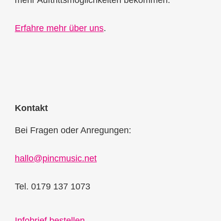
mehr Auftrittsmöglichkeiten bekommen.
Erfahre mehr über uns
.
Kontakt
Bei Fragen oder Anregungen:
hallo@pincmusic.net
Tel. 0179 137 1073
Infobrief bestellen