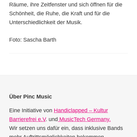
Räume, ihre Zeitfenster und sich öffnen für die
Schönheit, die Ruhe, die Kraft und für die
Unterschiedlichkeit der Musik.
Foto: Sascha Barth
Footer
Über Pinc Music
Eine Initiative von
Handiclapped – Kultur
Barrierefrei e.V
. und
MusicTech Germany.
Wir setzen uns dafür ein, dass inklusive Bands