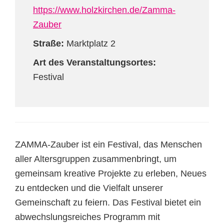
https://www.holzkirchen.de/Zamma-
Zauber
Straße:
Marktplatz 2
Art des Veranstaltungsortes:
Festival
ZAMMA-Zauber ist ein Festival, das Menschen
aller Altersgruppen zusammenbringt, um
gemeinsam kreative Projekte zu erleben, Neues
zu entdecken und die Vielfalt unserer
Gemeinschaft zu feiern. Das Festival bietet ein
abwechslungsreiches Programm mit