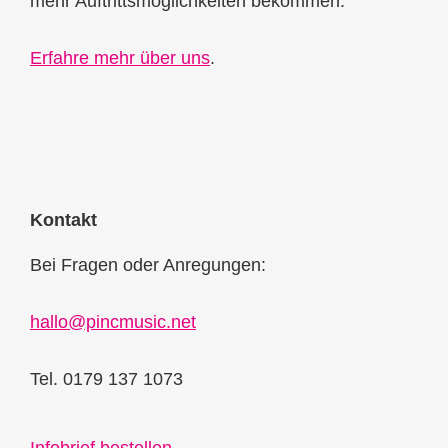
mehr Auftrittsmöglichkeiten bekommen.
Erfahre mehr über uns
.
Kontakt
Bei Fragen oder Anregungen:
hallo@pincmusic.net
Tel. 0179 137 1073