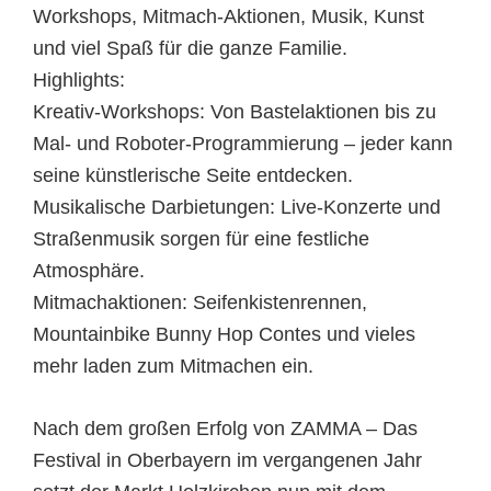
Workshops, Mitmach-Aktionen, Musik, Kunst
und viel Spaß für die ganze Familie.
Highlights:
Kreativ-Workshops: Von Bastelaktionen bis zu
Mal- und Roboter-Programmierung – jeder kann
seine künstlerische Seite entdecken.
Musikalische Darbietungen: Live-Konzerte und
Straßenmusik sorgen für eine festliche
Atmosphäre.
Mitmachaktionen: Seifenkistenrennen,
Mountainbike Bunny Hop Contes und vieles
mehr laden zum Mitmachen ein.
Nach dem großen Erfolg von ZAMMA – Das
Festival in Oberbayern im vergangenen Jahr