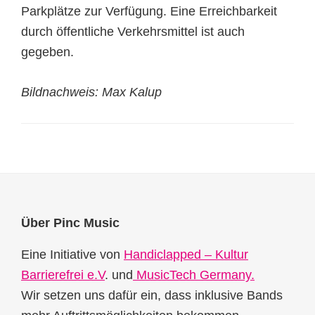
Parkplätze zur Verfügung. Eine Erreichbarkeit
durch öffentliche Verkehrsmittel ist auch
gegeben.
Bildnachweis: Max Kalup
Footer
Über Pinc Music
Eine Initiative von
Handiclapped – Kultur
Barrierefrei e.V
. und
MusicTech Germany.
Wir setzen uns dafür ein, dass inklusive Bands