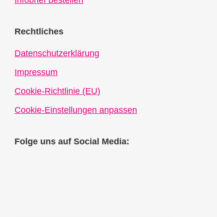
Infobrief bestellen
Rechtliches
Datenschutzerklärung
Impressum
Cookie-Richtlinie (EU)
Cookie-Einstellungen anpassen
Folge uns auf Social Media: