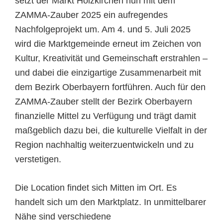
setzt der Markt Holzkirchen nun mit dem
ZAMMA-Zauber 2025 ein aufregendes
Nachfolgeprojekt um. Am 4. und 5. Juli 2025
wird die Marktgemeinde erneut im Zeichen von
Kultur, Kreativität und Gemeinschaft erstrahlen –
und dabei die einzigartige Zusammenarbeit mit
dem Bezirk Oberbayern fortführen. Auch für den
ZAMMA-Zauber stellt der Bezirk Oberbayern
finanzielle Mittel zu Verfügung und trägt damit
maßgeblich dazu bei, die kulturelle Vielfalt in der
Region nachhaltig weiterzuentwickeln und zu
verstetigen.
Die Location findet sich Mitten im Ort. Es
handelt sich um den Marktplatz. In unmittelbarer
Nähe sind verschiedene