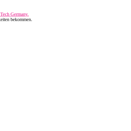
Tech Germany.
hkeiten bekommen.