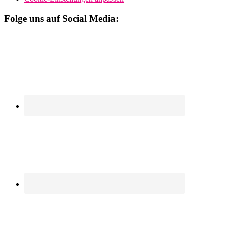
Folge uns auf Social Media: