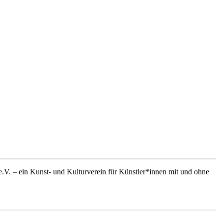
k e.V. – ein Kunst- und Kulturverein für Künstler*innen mit und ohne