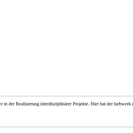
e in der Realisierung interdisziplinärer Projekte. Hier hat der farbwer