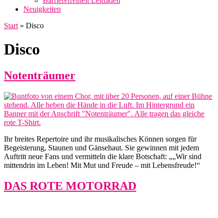
Barrierefreiheit Leitfaden
Neuigkeiten
Start
»
Disco
Disco
Notenträumer
Ihr breites Repertoire und ihr musikalisches Können sorgen für
Begeisterung, Staunen und Gänsehaut. Sie gewinnen mit jedem
Auftritt neue Fans und vermitteln die klare Botschaft: „„Wir sind
mittendrin im Leben! Mit Mut und Freude – mit Lebensfreude!“
DAS ROTE MOTORRAD