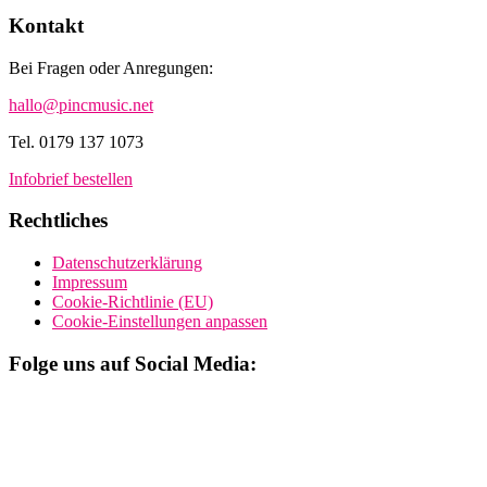
Kontakt
Bei Fragen oder Anregungen:
hallo@pincmusic.net
Tel. 0179 137 1073
Infobrief bestellen
Rechtliches
Datenschutzerklärung
Impressum
Cookie-Richtlinie (EU)
Cookie-Einstellungen anpassen
Folge uns auf Social Media: