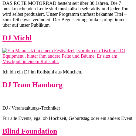
DAS ROTE MOTORRAD besteht seit über 30 Jahren. Die 7
musikmachenden Leute sind musikalisch sehr aktiv und jeder Ton
wird selbst produziert. Unser Programm umfasst bekannte Titel –
zum Teil etwas verändert. Der Begeisterungsfunke springt immer
über auf unser Publikum.
DJ Michl
Ich bin ein DJ im Rollstuhl aus München.
DJ Team Hamburg
DJ / Veranstaltungs-Techniker
Für alle Events, egal ob Hochzeit, Geburtstag oder ein anders Event.
Blind Foundation