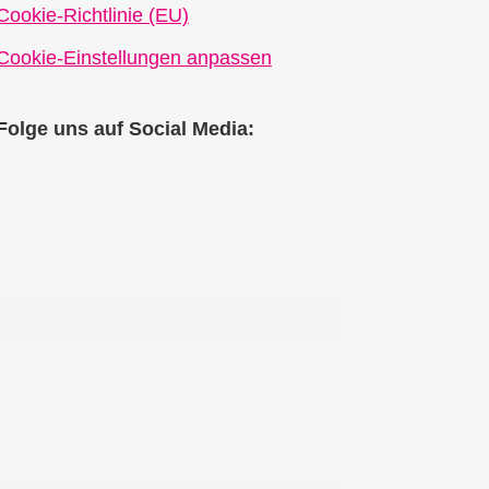
Cookie-Richtlinie (EU)
Cookie-Einstellungen anpassen
Folge uns auf Social Media: