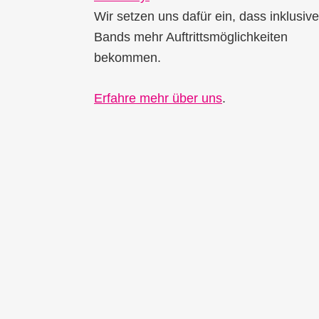
Wir setzen uns dafür ein, dass inklusive
Bands mehr Auftrittsmöglichkeiten
bekommen.
Erfahre mehr über uns
.