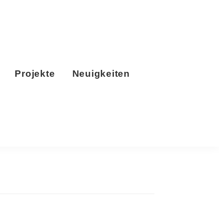
Projekte
Neuigkeiten