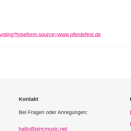
t-voting?typeform-source=www.pferdefest.de
Kontakt
Bei Fragen oder Anregungen:
hallo@pincmusic.net