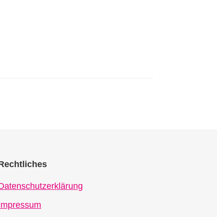
Rechtliches
Datenschutzerklärung
Impressum