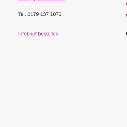
Tel. 0179 137 1073
Infobrief bestellen