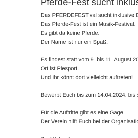
Pferde-Fest sucht inkl
Das PFERDEFESTival sucht inklusive B
Das Pferde-Fest ist ein Musik-Festival.
Es gibt da keine Pferde.
Der Name ist nur ein Spaß.
Es findest statt vom 9. bis 11. August 2
Ort ist Piesport.
Und Ihr könnt dort vielleicht auftreten!
Bewerbt Euch bis zum 14.04.2024, bis 
Für die Auftritte gibt es eine Gage.
Der Verein hilft Euch bei der Organisati