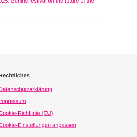
Rechtliches
Datenschutzerklärung
Impressum
Cookie-Richtlinie (EU)
Cookie-Einstellungen anpassen