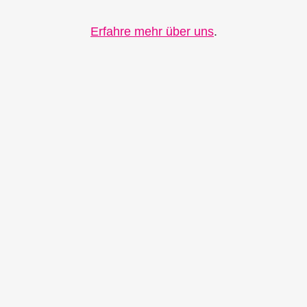
Erfahre mehr über uns
.