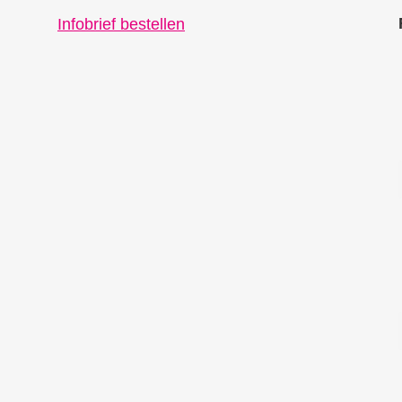
Infobrief bestellen