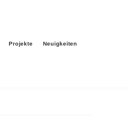
Projekte
Neuigkeiten