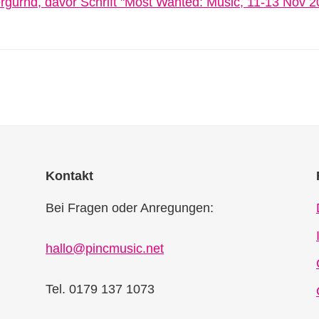
Kontakt
Bei Fragen oder Anregungen:
hallo@pincmusic.net
Tel. 0179 137 1073