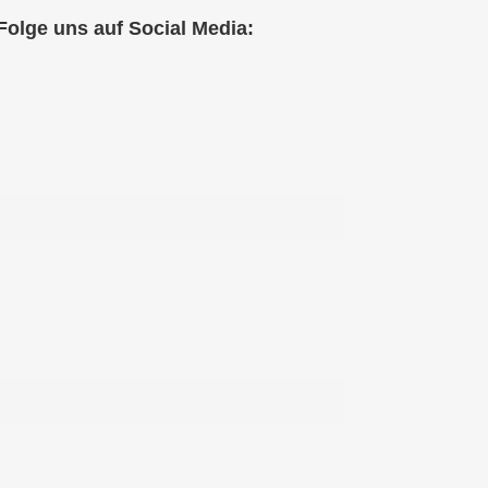
Folge uns auf Social Media: