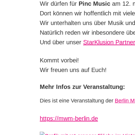
Wir dürfen für
Pinc Music
am 12. mi
Dort können wir hoffentlich mit vie
Wir unterhalten uns über Musik und
Natürlich reden wir inbesondere übe
Und über unser
StarKlusion Partn
Kommt vorbei!
Wir freuen uns auf Euch!
Mehr Infos zur Veranstaltung:
Dies ist eine Veranstaltung der
Berlin 
https://mwm-berlin.de