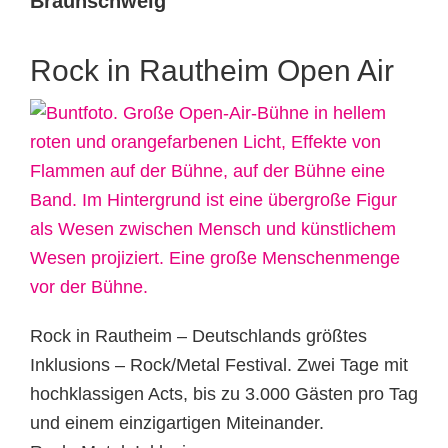
Braunschweig
Rock in Rautheim Open Air
Rock in Rautheim – Deutschlands größtes
Inklusions – Rock/Metal Festival. Zwei Tage mit
hochklassigen Acts, bis zu 3.000 Gästen pro Tag
und einem einzigartigen Miteinander.