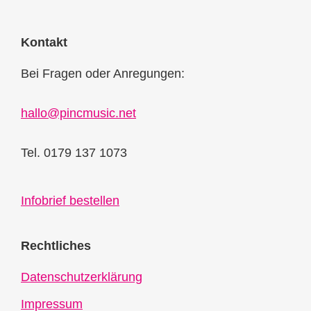
Kontakt
Bei Fragen oder Anregungen:
hallo@pincmusic.net
Tel. 0179 137 1073
Infobrief bestellen
Rechtliches
Datenschutzerklärung
Impressum