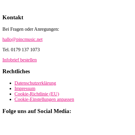
Kontakt
Bei Fragen oder Anregungen:
hallo@pincmusic.net
Tel. 0179 137 1073
Infobrief bestellen
Rechtliches
Datenschutzerklärung
Impressum
Cookie-Richtlinie (EU)
Cookie-Einstellungen anpassen
Folge uns auf Social Media: