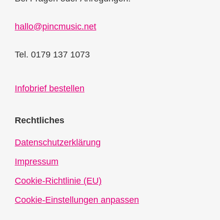
hallo@pincmusic.net
Tel. 0179 137 1073
Infobrief bestellen
Rechtliches
Datenschutzerklärung
Impressum
Cookie-Richtlinie (EU)
Cookie-Einstellungen anpassen