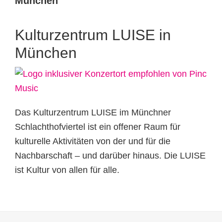
München
Kulturzentrum LUISE in
München
Das Kulturzentrum LUISE im Münchner
Schlachthofviertel ist ein offener Raum für
kulturelle Aktivitäten von der und für die
Nachbarschaft – und darüber hinaus. Die LUISE
ist Kultur von allen für alle.