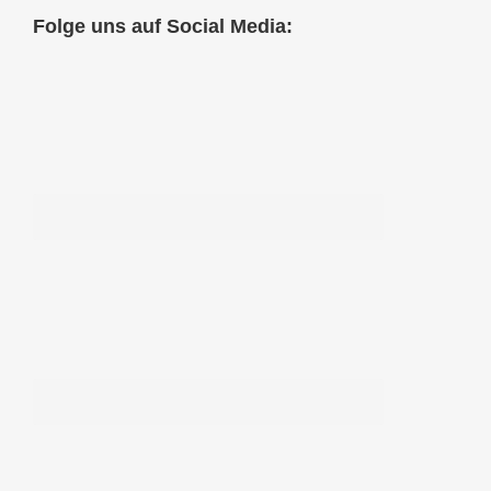
Folge uns auf Social Media: