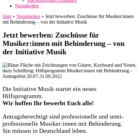
Barrierefreiheit Leitfaden
Neuigkeiten
Start
»
Neuigkeiten
»
Jetzt bewerben: Zuschüsse für Musiker:innen
mit Behinderung – von der Initiative Musik
Jetzt bewerben: Zuschüsse für
Musiker:innen mit Behinderung – von
der Initiative Musik
Die Initiative Musik startet ein neues
Hilfsprogramm.
Wir hoffen Ihr bewerbt Euch alle!
Antragsberechtigt sind professionelle und semi-
professionelle Musiker:innen mit Behinderung.
Sie müssen in Deutschland leben.