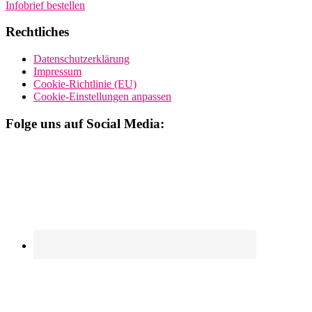
Infobrief bestellen
Rechtliches
Datenschutzerklärung
Impressum
Cookie-Richtlinie (EU)
Cookie-Einstellungen anpassen
Folge uns auf Social Media: