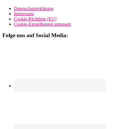
Datenschutzerklärung
Impressum
Cookie-Richtlinie (EU)
Cookie-Einstellungen anpassen
Folge uns auf Social Media: