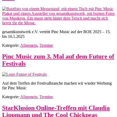
gesamtkunstwerk e.V. vertritt Pinc Music auf der BOE 2025 – 15.
bis 16.1.2025
Kategorie:
Allgemein
,
Termine
Pinc Music zum 3. Mal auf dem Future of
Festivals
Auf dem Treffen der Festivalbranche machen wir wieder Werbung
für Pinc Music
Kategorie:
Allgemein
,
Termine
StarKlusion Online-Treffen mit Claudia
Lippmann und The Cool Chickpeas