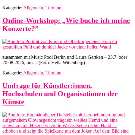
Kategorie:
Allgemein
,
Termine
Online-Workshop: „Wie buche ich meine
Konzerte?”
zusammen mit Music Pool Berlin und Laura Gertken – 23.7. oder
20.08.2026, um… (Foto: Hella Wittenberg)
Kategorie:
Allgemein
,
Termine
Umfrage für Künstler:innen,
Hochschulen und Organisationen der
Künste