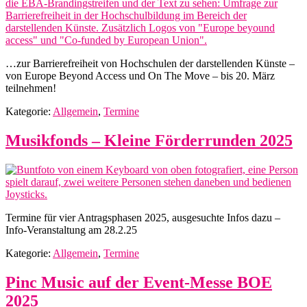
…zur Barrierefreiheit von Hochschulen der darstellenden Künste –
von Europe Beyond Access und On The Move – bis 20. März
teilnehmen!
Kategorie:
Allgemein
,
Termine
Musikfonds – Kleine Förderrunden 2025
Termine für vier Antragsphasen 2025, ausgesuchte Infos dazu –
Info-Veranstaltung am 28.2.25
Kategorie:
Allgemein
,
Termine
Pinc Music auf der Event-Messe BOE
2025