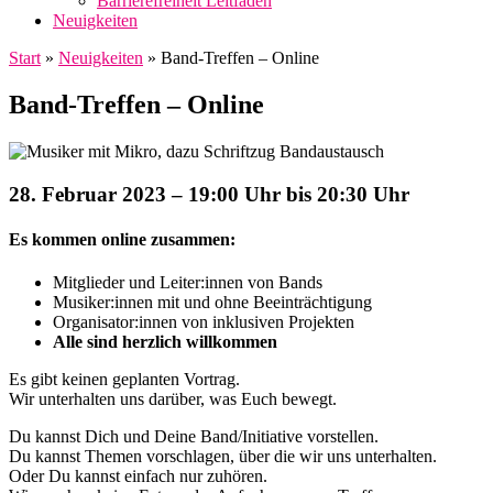
Barrierefreiheit Leitfaden
Neuigkeiten
Start
»
Neuigkeiten
»
Band-Treffen – Online
Band-Treffen – Online
28. Februar 2023 – 19:00 Uhr bis 20:30 Uhr
Es kommen online zusammen:
Mitglieder und Leiter:innen von Bands
Musiker:innen mit und ohne Beeinträchtigung
Organisator:innen von inklusiven Projekten
Alle sind herzlich willkommen
Es gibt keinen geplanten Vortrag.
Wir unterhalten uns darüber, was Euch bewegt.
Du kannst Dich und Deine Band/Initiative vorstellen.
Du kannst Themen vorschlagen, über die wir uns unterhalten.
Oder Du kannst einfach nur zuhören.