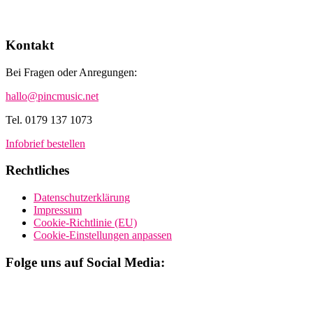
Kontakt
Bei Fragen oder Anregungen:
hallo@pincmusic.net
Tel. 0179 137 1073
Infobrief bestellen
Rechtliches
Datenschutzerklärung
Impressum
Cookie-Richtlinie (EU)
Cookie-Einstellungen anpassen
Folge uns auf Social Media: