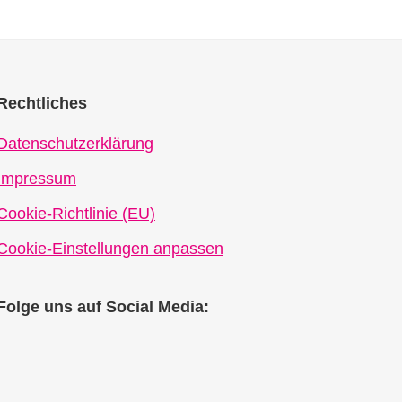
Rechtliches
Datenschutzerklärung
Impressum
Cookie-Richtlinie (EU)
Cookie-Einstellungen anpassen
Folge uns auf Social Media: