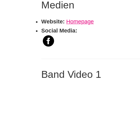
Medien
Website:
Homepage
Social Media:
Band Video 1