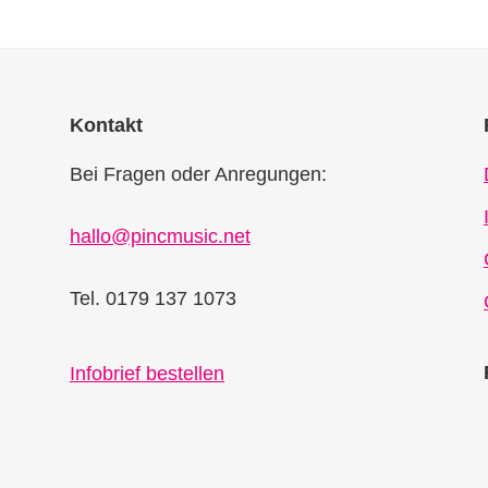
Kontakt
Bei Fragen oder Anregungen:
hallo@pincmusic.net
Tel. 0179 137 1073
Infobrief bestellen