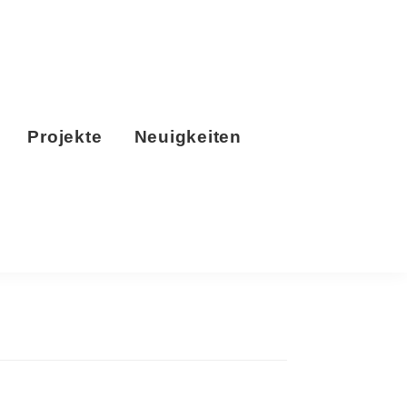
Projekte
Neuigkeiten