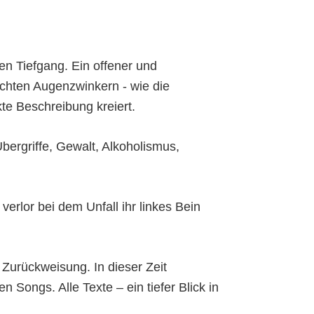
en Tiefgang. Ein offener und
eichten Augenzwinkern - wie die
e Beschreibung kreiert.
ergriffe, Gewalt, Alkoholismus,
erlor bei dem Unfall ihr linkes Bein
Zurückweisung. In dieser Zeit
 Songs. Alle Texte – ein tiefer Blick in