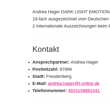
Andrea Hager DARK LIGHT EMOTION
19-fach ausgezeichnet vom Deutschen
2 Internationale Auszeichnungen beim
Kontakt
Ansprechpartner:
Andrea Hager
Postleitzahl:
97896
Stadt:
Freudenberg
E-Mail:
andrea.hager@t-online.de
Telefonnummer:
4915159881041