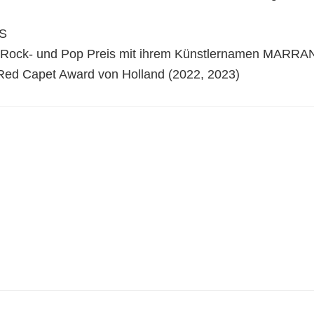
S
 Rock- und Pop Preis mit ihrem Künstlernamen MARRA
 Red Capet Award von Holland (2022, 2023)