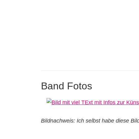
Band Fotos
Bildnachweis: Ich selbst habe diese Bi