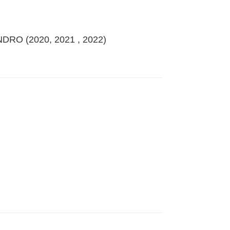
NDRO (2020, 2021 , 2022)