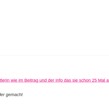
lder gemacht