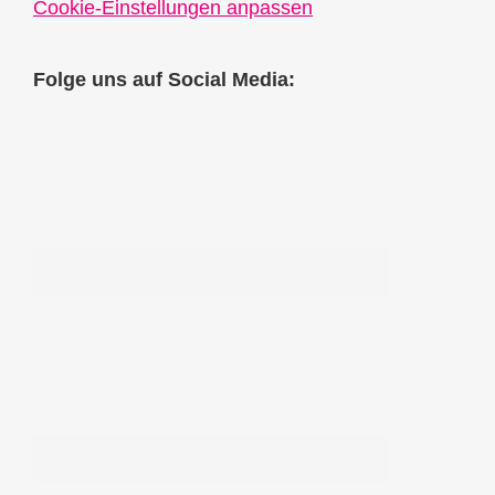
Cookie-Einstellungen anpassen
Folge uns auf Social Media: