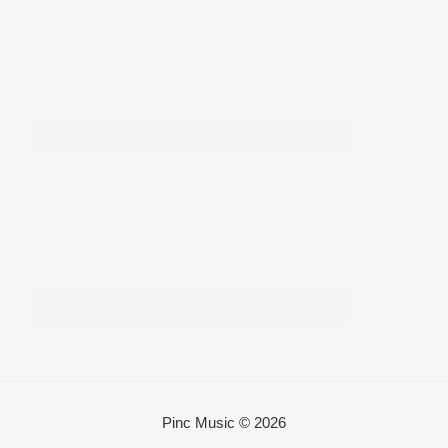
Pinc Music © 2026