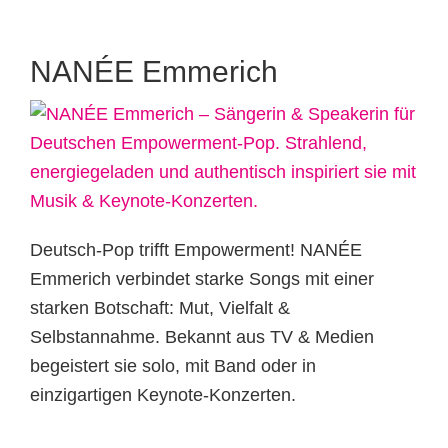
NANÉE Emmerich
Deutsch-Pop trifft Empowerment! NANÉE
Emmerich verbindet starke Songs mit einer
starken Botschaft: Mut, Vielfalt &
Selbstannahme. Bekannt aus TV & Medien
begeistert sie solo, mit Band oder in
einzigartigen Keynote-Konzerten.