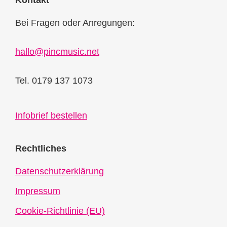
Kontakt
Bei Fragen oder Anregungen:
hallo@pincmusic.net
Tel. 0179 137 1073
Infobrief bestellen
Rechtliches
Datenschutzerklärung
Impressum
Cookie-Richtlinie (EU)