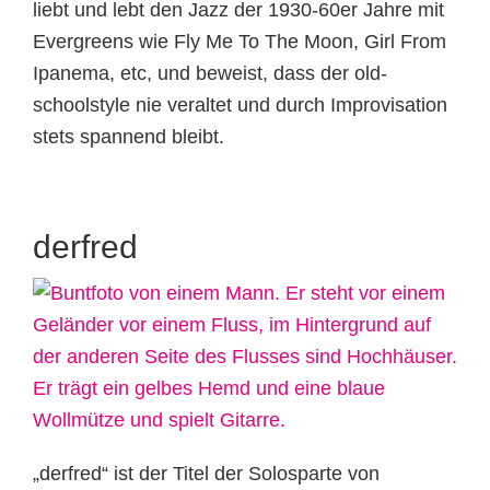
liebt und lebt den Jazz der 1930-60er Jahre mit
Evergreens wie Fly Me To The Moon, Girl From
Ipanema, etc, und beweist, dass der old-
schoolstyle nie veraltet und durch Improvisation
stets spannend bleibt.
derfred
„derfred“ ist der Titel der Solosparte von