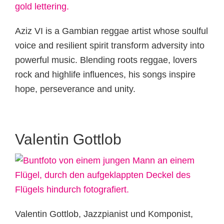
Aziz VI is a Gambian reggae artist whose soulful
voice and resilient spirit transform adversity into
powerful music. Blending roots reggae, lovers
rock and highlife influences, his songs inspire
hope, perseverance and unity.
Valentin Gottlob
Valentin Gottlob, Jazzpianist und Komponist,