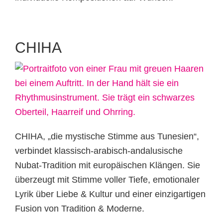
CHIHA
CHIHA, „die mystische Stimme aus Tunesien“,
verbindet klassisch-arabisch-andalusische
Nubat-Tradition mit europäischen Klängen. Sie
überzeugt mit Stimme voller Tiefe, emotionaler
Lyrik über Liebe & Kultur und einer einzigartigen
Fusion von Tradition & Moderne.