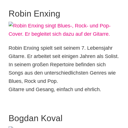
Robin Enxing
Robin Enxing spielt seit seinem 7. Lebensjahr
Gitarre. Er arbeitet seit einigen Jahren als Solist.
In seinem großen Repertoire befinden sich
Songs aus den unterschiedlichsten Genres wie
Blues, Rock und Pop.
Gitarre und Gesang, einfach und ehrlich.
Bogdan Koval