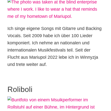
Ich singe eigene Songs mit Gitarre und Backing
Vocals. Seit 2009 habe ich über 100 Lieder
komponiert. Ich nehme an nationalen und
internationalen Musikfestivals teil. Seit der
Flucht aus Mariupol 2022 lebe ich in Winnyzja
und trete weiter auf.
Roliboli