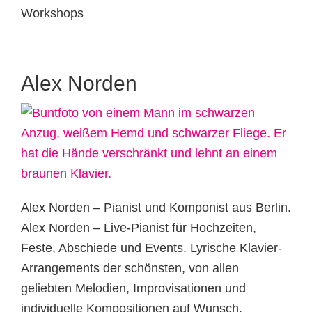
Workshops
Alex Norden
Alex Norden – Pianist und Komponist aus Berlin.
Alex Norden – Live-Pianist für Hochzeiten,
Feste, Abschiede und Events. Lyrische Klavier-
Arrangements der schönsten, von allen
geliebten Melodien, Improvisationen und
individuelle Kompositionen auf Wunsch.