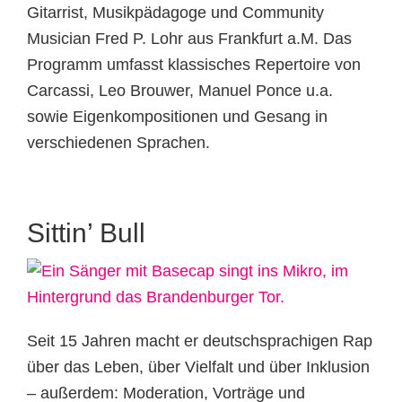
Gitarrist, Musikpädagoge und Community
Musician Fred P. Lohr aus Frankfurt a.M. Das
Programm umfasst klassisches Repertoire von
Carcassi, Leo Brouwer, Manuel Ponce u.a.
sowie Eigenkompositionen und Gesang in
verschiedenen Sprachen.
Sittin’ Bull
Seit 15 Jahren macht er deutschsprachigen Rap
über das Leben, über Vielfalt und über Inklusion
– außerdem: Moderation, Vorträge und