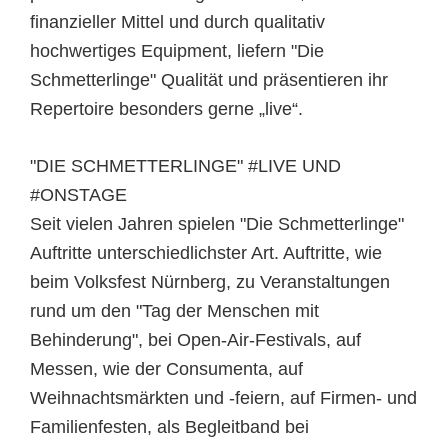
finanzieller Mittel und durch qualitativ
hochwertiges Equipment, liefern "Die
Schmetterlinge" Qualität und präsentieren ihr
Repertoire besonders gerne „live“.
"DIE SCHMETTERLINGE" #LIVE UND
#ONSTAGE
Seit vielen Jahren spielen "Die Schmetterlinge"
Auftritte unterschiedlichster Art. Auftritte, wie
beim Volksfest Nürnberg, zu Veranstaltungen
rund um den "Tag der Menschen mit
Behinderung", bei Open-Air-Festivals, auf
Messen, wie der Consumenta, auf
Weihnachtsmärkten und -feiern, auf Firmen- und
Familienfesten, als Begleitband bei