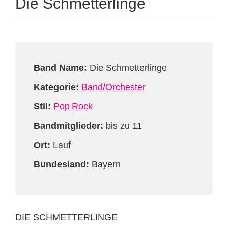
Die Schmetterlinge
Band Name:
Die Schmetterlinge
Kategorie:
Band/Orchester
Stil:
Pop
Rock
Bandmitglieder:
bis zu 11
Ort:
Lauf
Bundesland:
Bayern
DIE SCHMETTERLINGE