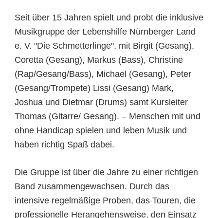
Seit über 15 Jahren spielt und probt die inklusive
Musikgruppe der Lebenshilfe Nürnberger Land
e. V. "Die Schmetterlinge", mit Birgit (Gesang),
Coretta (Gesang), Markus (Bass), Christine
(Rap/Gesang/Bass), Michael (Gesang), Peter
(Gesang/Trompete) Lissi (Gesang) Mark,
Joshua und Dietmar (Drums) samt Kursleiter
Thomas (Gitarre/ Gesang). – Menschen mit und
ohne Handicap spielen und leben Musik und
haben richtig Spaß dabei.
Die Gruppe ist über die Jahre zu einer richtigen
Band zusammengewachsen. Durch das
intensive regelmäßige Proben, das Touren, die
professionelle Herangehensweise, den Einsatz