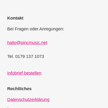
Kontakt
Bei Fragen oder Anregungen:
hallo@pincmusic.net
Tel. 0179 137 1073
Infobrief bestellen
Rechtliches
Datenschutzerklärung