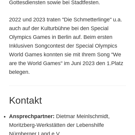
Gottesdiensten sowie bei Stadtfesten.
2022 und 2023 traten "Die Schmetterlinge" u.a.
auch auf der Kulturbühne bei den Special
Olympics Games in Berlin auf. Beim ersten
Inklusiven Songcontest der Special Olympics
World Games konnten sie mit Ihrem Song "We
are the World Games" im Juni 2023 den 1.Platz
belegen.
Kontakt
Ansprechpartner:
Dietmar Meinlschmidt,
Moritzberg-Werkstätten der Lebenshilfe
Nürnberger Land e.V.