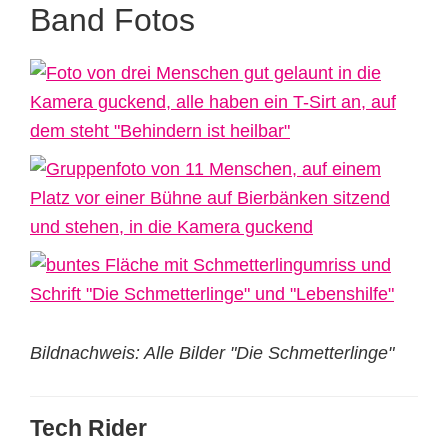
Band Fotos
Bildnachweis: Alle Bilder "Die Schmetterlinge"
Tech Rider