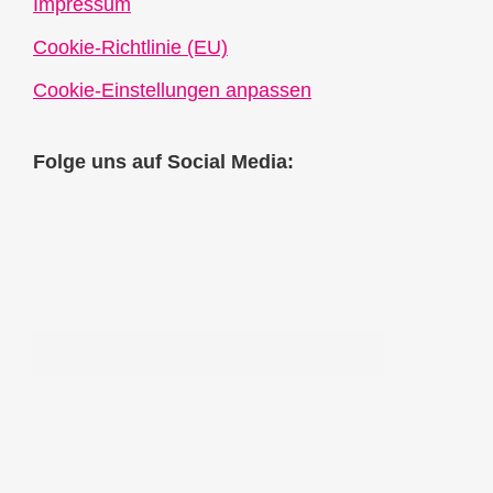
Impressum
Cookie-Richtlinie (EU)
Cookie-Einstellungen anpassen
Folge uns auf Social Media: