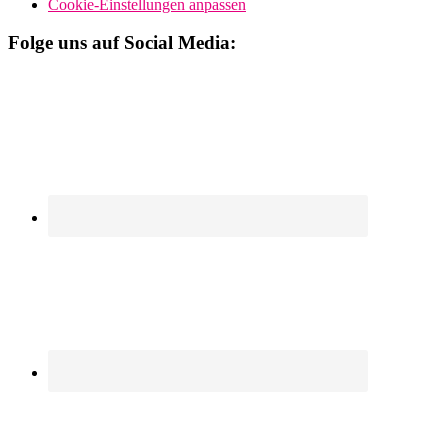
Cookie-Einstellungen anpassen
Folge uns auf Social Media: