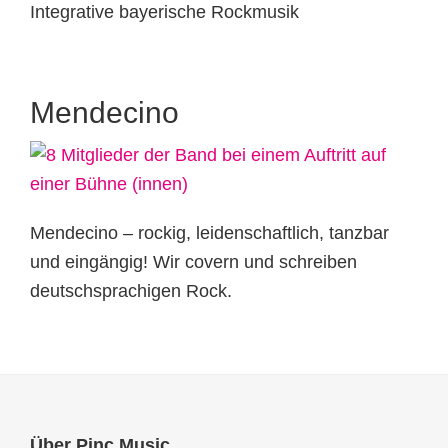
Integrative bayerische Rockmusik
Mendecino
Mendecino – rockig, leidenschaftlich, tanzbar
und eingängig! Wir covern und schreiben
deutschsprachigen Rock.
Über Pinc Music