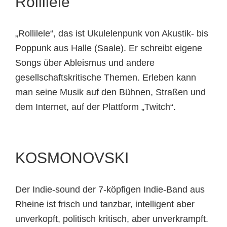
Rollilele
„Rollilele“, das ist Ukulelenpunk von Akustik- bis
Poppunk aus Halle (Saale). Er schreibt eigene
Songs über Ableismus und andere
gesellschaftskritische Themen. Erleben kann
man seine Musik auf den Bühnen, Straßen und
dem Internet, auf der Plattform „Twitch“.
KOSMONOVSKI
Der Indie-sound der 7-köpfigen Indie-Band aus
Rheine ist frisch und tanzbar, intelligent aber
unverkopft, politisch kritisch, aber unverkrampft.