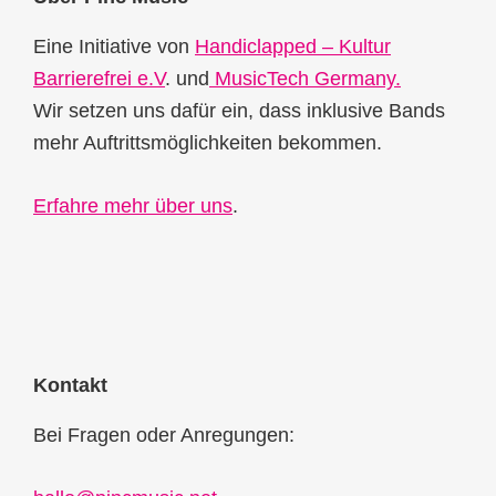
Footer
Eine Initiative von
Handiclapped – Kultur
Barrierefrei e.V
. und
MusicTech Germany.
Wir setzen uns dafür ein, dass inklusive Bands
mehr Auftrittsmöglichkeiten bekommen.
Erfahre mehr über uns
.
Kontakt
Bei Fragen oder Anregungen: