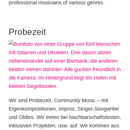
professional musicians of various genres.
Probezeit
Wir sind Probezeit, Community Music – mit
Eigenkompositionen, Impros, Singer-Songwriter
und Oldies. Wir treten bei Nachbarschaftsfesten,
inklusiven Projekten, usw. auf. Wir kommen aus