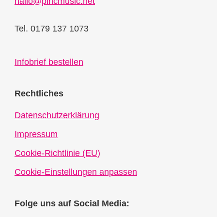
hallo@pincmusic.net
Tel. 0179 137 1073
Infobrief bestellen
Rechtliches
Datenschutzerklärung
Impressum
Cookie-Richtlinie (EU)
Cookie-Einstellungen anpassen
Folge uns auf Social Media: