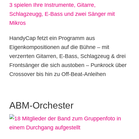
HandyCap fetzt ein Programm aus
Eigenkompositionen auf die Bühne – mit
verzerrten Gitarren, E-Bass, Schlagzeug & drei
Frontsänger die sich austoben – Punkrock über
Crossover bis hin zu Off-Beat-Anleihen
ABM-Orchester