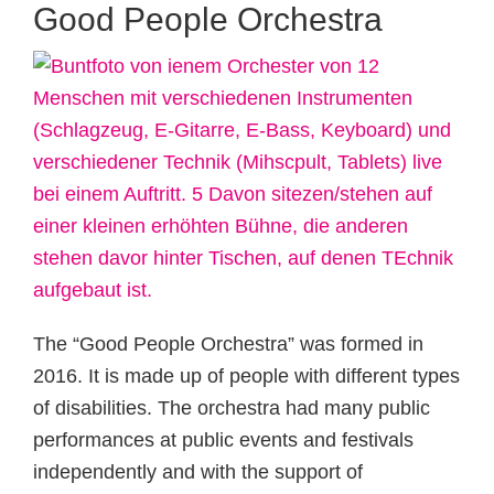
Good People Orchestra
The “Good People Orchestra” was formed in
2016. It is made up of people with different types
of disabilities. The orchestra had many public
performances at public events and festivals
independently and with the support of