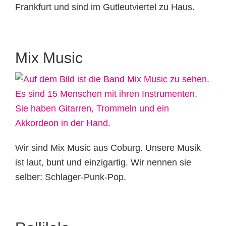
Frankfurt und sind im Gutleutviertel zu Haus.
Mix Music
Wir sind Mix Music aus Coburg. Unsere Musik
ist laut, bunt und einzigartig. Wir nennen sie
selber: Schlager-Punk-Pop.