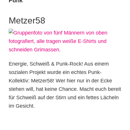
Punk
Metzer58
Energie, Schweiß & Punk-Rock! Aus einem
sozialen Projekt wurde ein echtes Punk-
Kollektiv: Metzer58! Wer hier nur in der Ecke
stehen will, hat keine Chance. Macht euch bereit
für Schweiß auf der Stirn und ein fettes Lächeln
im Gesicht.