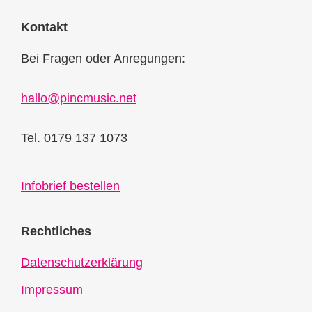
Kontakt
Bei Fragen oder Anregungen:
hallo@pincmusic.net
Tel. 0179 137 1073
Infobrief bestellen
Rechtliches
Datenschutzerklärung
Impressum