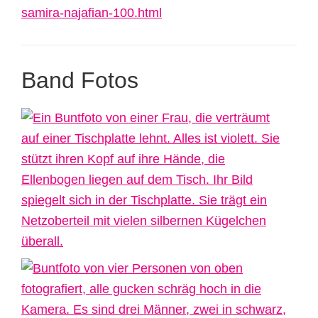
samira-najafian-100.html
Band Fotos