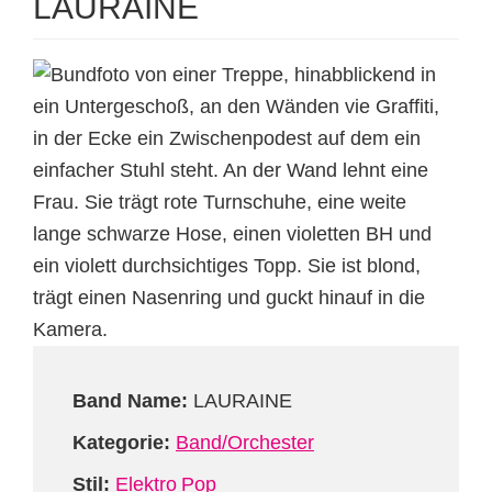
LAURAINE
Band Name:
LAURAINE
Kategorie:
Band/Orchester
Stil:
Elektro
Pop