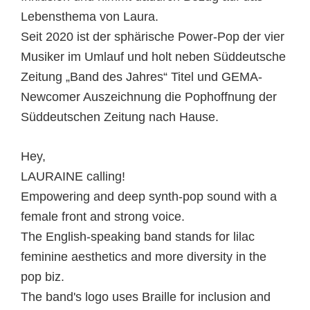
Lebensthema von Laura.
Seit 2020 ist der sphärische Power-Pop der vier
Musiker im Umlauf und holt neben Süddeutsche
Zeitung „Band des Jahres“ Titel und GEMA-
Newcomer Auszeichnung die Pophoffnung der
Süddeutschen Zeitung nach Hause.
Hey,
LAURAINE calling!
Empowering and deep synth-pop sound with a
female front and strong voice.
The English-speaking band stands for lilac
feminine aesthetics and more diversity in the
pop biz.
The band's logo uses Braille for inclusion and