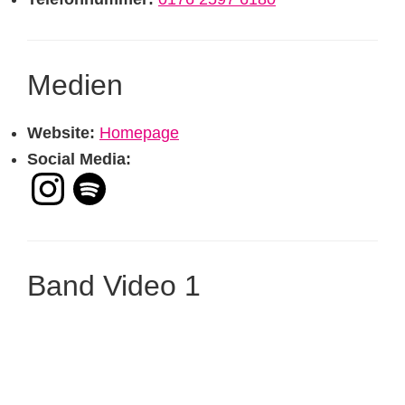
Medien
Website:
Homepage
Social Media:
Band Video 1