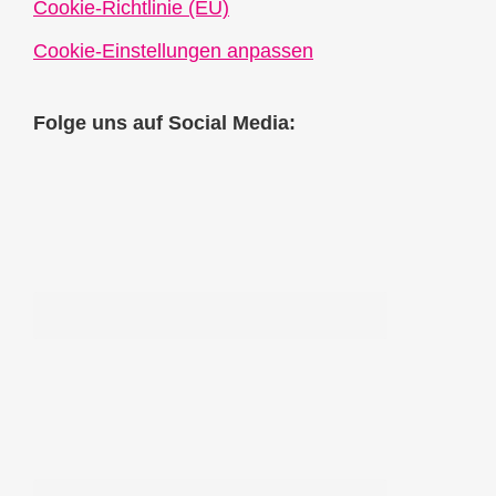
Cookie-Richtlinie (EU)
Cookie-Einstellungen anpassen
Folge uns auf Social Media: