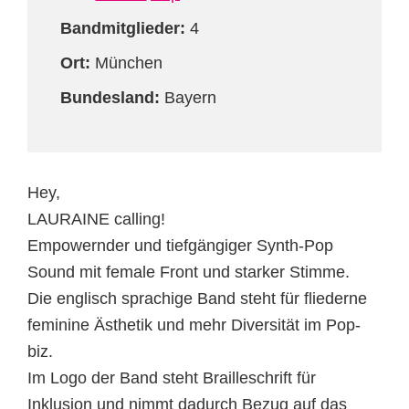
Bandmitglieder:
4
Ort:
München
Bundesland:
Bayern
Hey,
LAURAINE calling!
Empowernder und tiefgängiger Synth-Pop
Sound mit female Front und starker Stimme.
Die englisch sprachige Band steht für fliederne
feminine Ästhetik und mehr Diversität im Pop-
biz.
Im Logo der Band steht Brailleschrift für
Inklusion und nimmt dadurch Bezug auf das