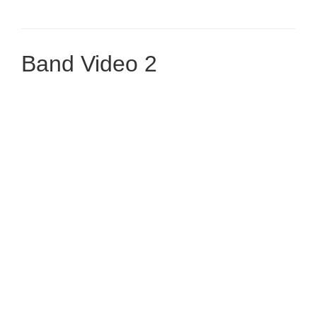
Band Video 2