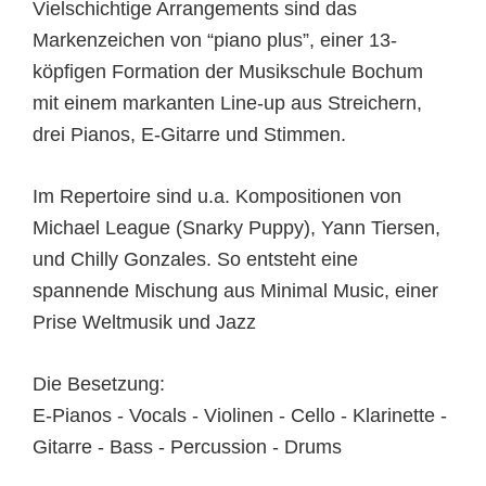
Vielschichtige Arrangements sind das
Markenzeichen von “piano plus”, einer 13-
köpfigen Formation der Musikschule Bochum
mit einem markanten Line-up aus Streichern,
drei Pianos, E-Gitarre und Stimmen.
Im Repertoire sind u.a. Kompositionen von
Michael League (Snarky Puppy), Yann Tiersen,
und Chilly Gonzales. So entsteht eine
spannende Mischung aus Minimal Music, einer
Prise Weltmusik und Jazz
Die Besetzung:
E-Pianos - Vocals - Violinen - Cello - Klarinette -
Gitarre - Bass - Percussion - Drums