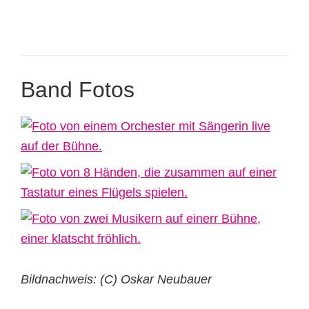
Band Fotos
Bildnachweis: (C) Oskar Neubauer