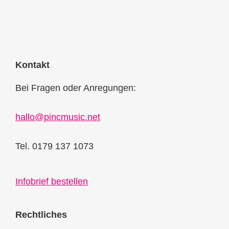
Kontakt
Bei Fragen oder Anregungen:
hallo@pincmusic.net
Tel. 0179 137 1073
Infobrief bestellen
Rechtliches