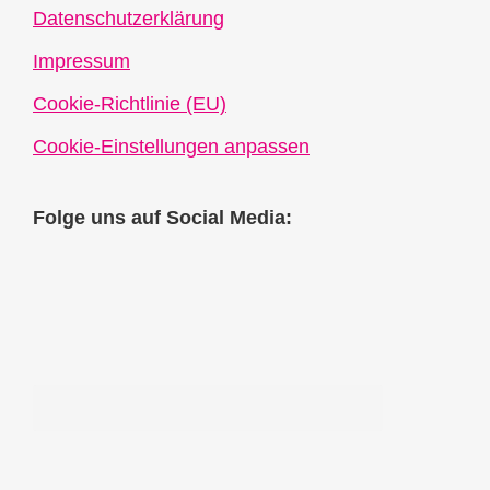
Datenschutzerklärung
Impressum
Cookie-Richtlinie (EU)
Cookie-Einstellungen anpassen
Folge uns auf Social Media: