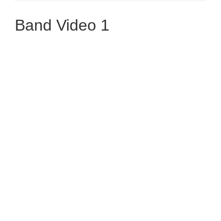
Band Video 1