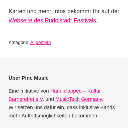
Karten und mehr Infos bekommt Ihr auf der
Webseite des Rudolstadt Festivals.
Kategorie:
Allgemein
Footer
Über Pinc Music
Eine Initiative von
Handiclapped – Kultur
Barrierefrei e.V
. und
MusicTech Germany.
Wir setzen uns dafür ein, dass inklusive Bands
mehr Auftrittsmöglichkeiten bekommen.