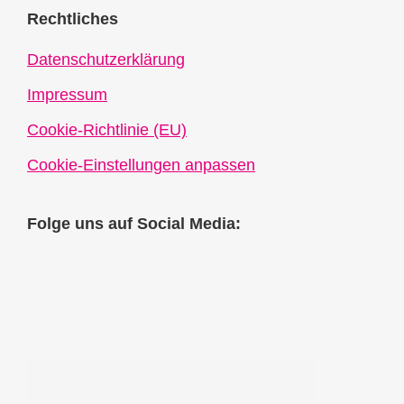
Rechtliches
Datenschutzerklärung
Impressum
Cookie-Richtlinie (EU)
Cookie-Einstellungen anpassen
Folge uns auf Social Media: