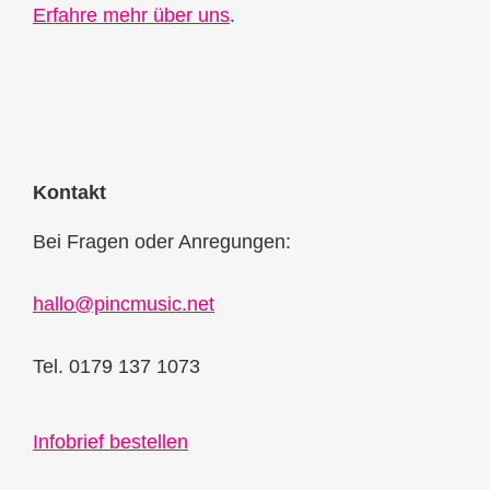
Erfahre mehr über uns
.
Kontakt
Bei Fragen oder Anregungen:
hallo@pincmusic.net
Tel. 0179 137 1073
Infobrief bestellen