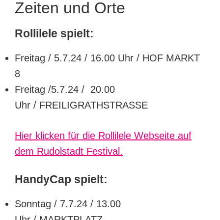
Zeiten und Orte
Rollilele spielt:
Freitag / 5.7.24 / 16.00 Uhr / HOF MARKT
8
Freitag /5.7.24 / 20.00
Uhr / FREILIGRATHSTRASSE
Hier klicken für die Rollilele Webseite auf
dem Rudolstadt Festival.
HandyCap spielt:
Sonntag / 7.7.24 / 13.00
Uhr / MARKTPLATZ