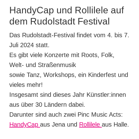
HandyCap und Rollilele auf
dem Rudolstadt Festival
Das Rudolstadt-Festival findet vom 4. bis 7.
Juli 2024 statt.
Es gibt viele Konzerte mit Roots, Folk,
Welt- und Straßenmusik
sowie Tanz, Workshops, ein Kinderfest und
vieles mehr!
Insgesamt sind dieses Jahr Künstler:innen
aus über 30 Ländern dabei.
Darunter sind auch zwei Pinc Music Acts:
HandyCap
aus Jena und
Rollilele
aus Halle.