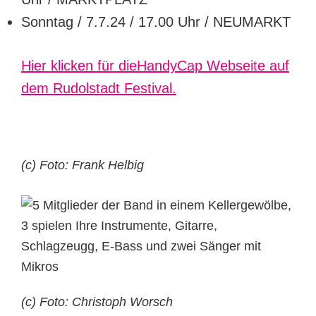
Sonntag / 7.7.24 / 17.00 Uhr / NEUMARKT
Hier klicken für dieHandyCap Webseite auf
dem Rudolstadt Festival.
(c) Foto:
Frank Helbig
(c) Foto: Christoph Worsch