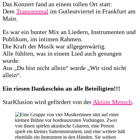
Das Konzert fand an einem tollen Ort statt:
Dem
Transnormal
im Gutleutviertel in Frankfurt am
Main.
Es war ein bunter Mix an Liedern, Instrumenten und
Publikum, im intimen Rahmen.
Die Kraft der Musik war allgegenwärtig.
Alle fühlten, was in einem Lied auch gesungen
wurde:
Aus „Du bist nicht allein“ wurde „Wir sind nicht
allein“.
Ein riesen Dankeschön an alle Beteiligten!!!
StarKlusion wird gefördert von der
Aktion Mensch
.