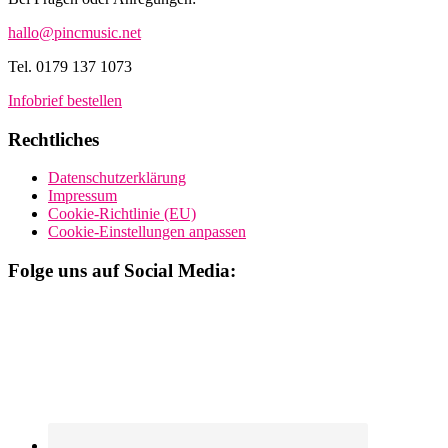
hallo@pincmusic.net
Tel. 0179 137 1073
Infobrief bestellen
Rechtliches
Datenschutzerklärung
Impressum
Cookie-Richtlinie (EU)
Cookie-Einstellungen anpassen
Folge uns auf Social Media: