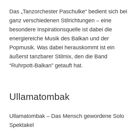
Das „Tanzorchester Paschulke“ bedient sich bei
ganz verschiedenen Stilrichtungen – eine
besondere Inspirationsquelle ist dabei die
energiereiche Musik des Balkan und der
Popmusik. Was dabei herauskommt ist ein
äußerst tanzbarer Stilmix, den die Band
“Ruhrpott-Balkan” getauft hat.
Ullamatombak
Ullamatombak – Das Mensch gewordene Solo
Spektakel