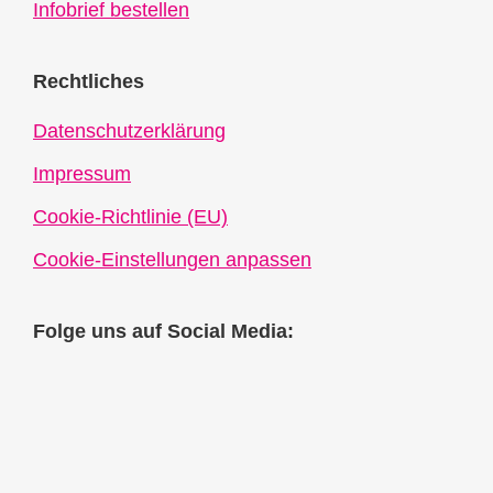
Infobrief bestellen
Rechtliches
Datenschutzerklärung
Impressum
Cookie-Richtlinie (EU)
Cookie-Einstellungen anpassen
Folge uns auf Social Media: