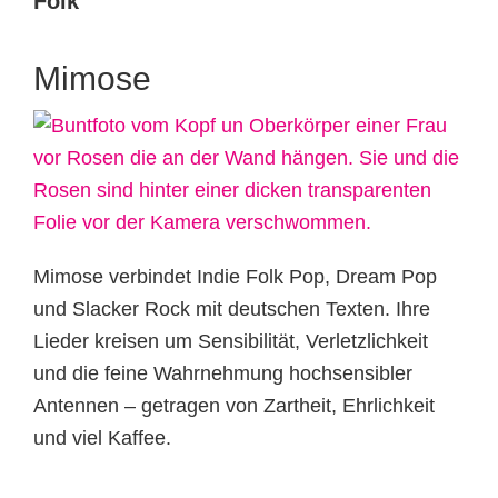
Folk
Mimose
Mimose verbindet Indie Folk Pop, Dream Pop
und Slacker Rock mit deutschen Texten. Ihre
Lieder kreisen um Sensibilität, Verletzlichkeit
und die feine Wahrnehmung hochsensibler
Antennen – getragen von Zartheit, Ehrlichkeit
und viel Kaffee.