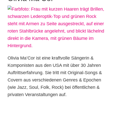
Olivia Ma’Cor ist eine kraftvolle Sängerin &
Komponisten aus den USA mit über 30 Jahren
Auftrittserfahrung. Sie tritt mit Original-Songs &
Covern aus verschiedenen Genres & Epochen
(wie Jazz, Soul, Folk, Rock) bei öffentlichen &
privaten Veranstaltungen auf.