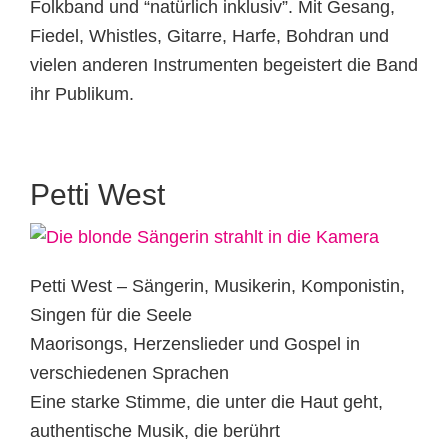
Folkband und “natürlich inklusiv”. Mit Gesang,
Fiedel, Whistles, Gitarre, Harfe, Bohdran und
vielen anderen Instrumenten begeistert die Band
ihr Publikum.
Petti West
Petti West – Sängerin, Musikerin, Komponistin,
Singen für die Seele
Maorisongs, Herzenslieder und Gospel in
verschiedenen Sprachen
Eine starke Stimme, die unter die Haut geht,
authentische Musik, die berührt