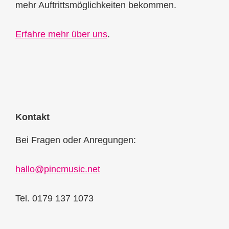
mehr Auftrittsmöglichkeiten bekommen.
Erfahre mehr über uns
.
Kontakt
Bei Fragen oder Anregungen:
hallo@pincmusic.net
Tel. 0179 137 1073