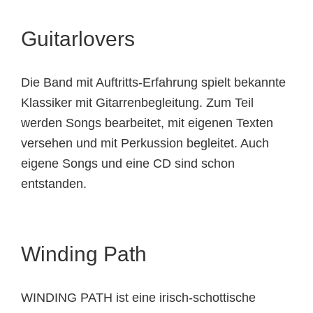
Guitarlovers
Die Band mit Auftritts-Erfahrung spielt bekannte
Klassiker mit Gitarrenbegleitung. Zum Teil
werden Songs bearbeitet, mit eigenen Texten
versehen und mit Perkussion begleitet. Auch
eigene Songs und eine CD sind schon
entstanden.
Winding Path
WINDING PATH ist eine irisch-schottische