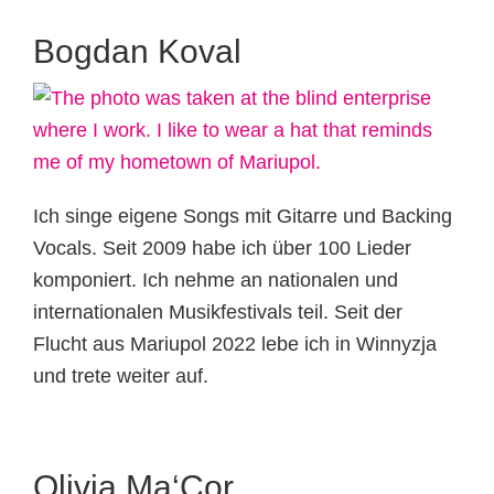
Bogdan Koval
Ich singe eigene Songs mit Gitarre und Backing
Vocals. Seit 2009 habe ich über 100 Lieder
komponiert. Ich nehme an nationalen und
internationalen Musikfestivals teil. Seit der
Flucht aus Mariupol 2022 lebe ich in Winnyzja
und trete weiter auf.
Olivia Ma‘Cor