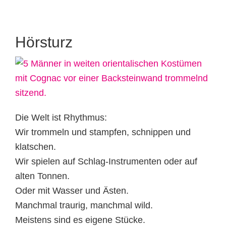
Hörsturz
Die Welt ist Rhythmus:
Wir trommeln und stampfen, schnippen und
klatschen.
Wir spielen auf Schlag-Instrumenten oder auf
alten Tonnen.
Oder mit Wasser und Ästen.
Manchmal traurig, manchmal wild.
Meistens sind es eigene Stücke.