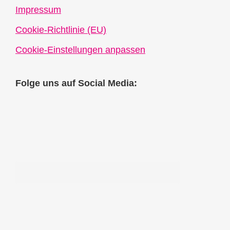
Impressum
Cookie-Richtlinie (EU)
Cookie-Einstellungen anpassen
Folge uns auf Social Media: