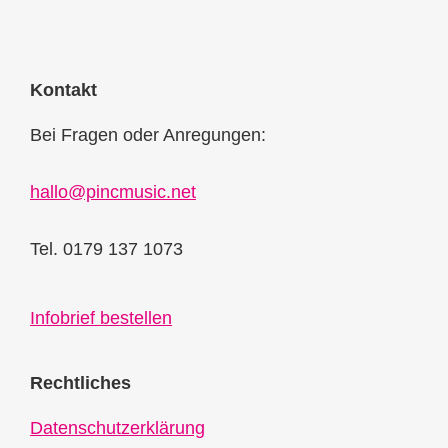
Kontakt
Bei Fragen oder Anregungen:
hallo@pincmusic.net
Tel. 0179 137 1073
Infobrief bestellen
Rechtliches
Datenschutzerklärung