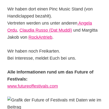
Wir haben dort einen Pinc Music Stand (von
Handiclapped bezahlt).
Vertreten werden uns unter anderen
Angela
Ordu
,
Claudia Russo (Dat Muddi)
und Margitta
Jakob von
RockAntrieb
.
Wir haben noch Freikarten.
Bei Interesse, meldet Euch bei uns.
Alle Informationen rund um das Future of
Festivals:
www.futureoffestivals.com