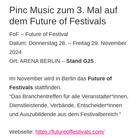
Pinc Music zum 3. Mal auf
dem Future of Festivals
FoF – Future of Festival
Datum: Donnerstag 28. – Freitag 29. November
2024
Ort: ARENA BERLIN –
Stand G25
Im November wird in Berlin das
Future of
Festivals
stattfinden.
“Das Branchentreffen für alle Veranstalter*innen,
Dienstleistende, Verbände, Entscheider*innen
und Auszubildende aus dem Festivalbereich.”
Webseite:
https://futureoffestivals.com/