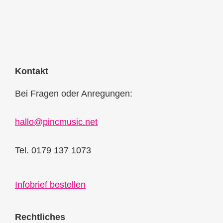
Kontakt
Bei Fragen oder Anregungen:
hallo@pincmusic.net
Tel. 0179 137 1073
Infobrief bestellen
Rechtliches