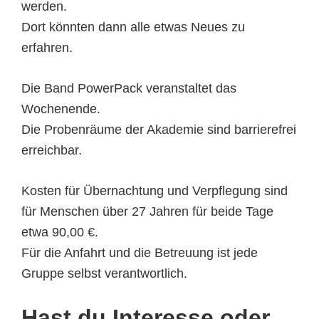
werden.
Dort könnten dann alle etwas Neues zu
erfahren.
Die Band PowerPack veranstaltet das
Wochenende.
Die Probenräume der Akademie sind barrierefrei
erreichbar.
Kosten für Übernachtung und Verpflegung sind
für Menschen über 27 Jahren für beide Tage
etwa 90,00 €.
Für die Anfahrt und die Betreuung ist jede
Gruppe selbst verantwortlich.
Hast du Interesse oder