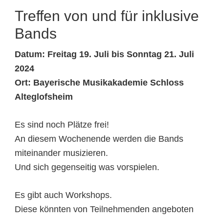
Treffen von und für inklusive
Bands
Datum: Freitag 19. Juli bis Sonntag 21. Juli
2024
Ort: Bayerische Musikakademie Schloss
Alteglofsheim
Es sind noch Plätze frei!
An diesem Wochenende werden die Bands
miteinander musizieren.
Und sich gegenseitig was vorspielen.
Es gibt auch Workshops.
Diese könnten von Teilnehmenden angeboten