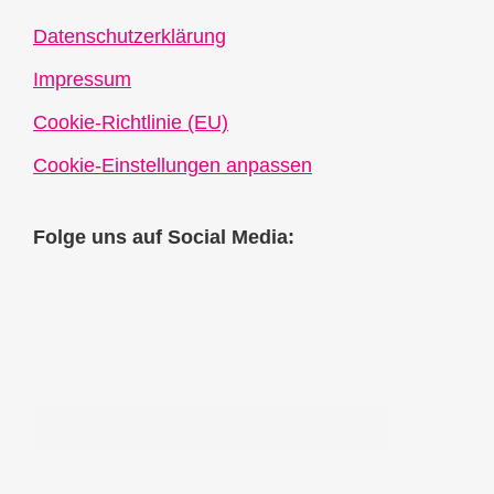
Datenschutzerklärung
Impressum
Cookie-Richtlinie (EU)
Cookie-Einstellungen anpassen
Folge uns auf Social Media: