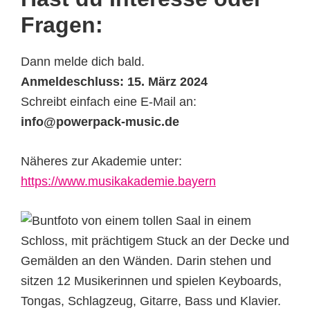
Fragen:
Dann melde dich bald.
Anmeldeschluss: 15. März 2024
Schreibt einfach eine E-Mail an:
info@powerpack-music.de
Näheres zur Akademie unter:
https://www.musikakademie.bayern