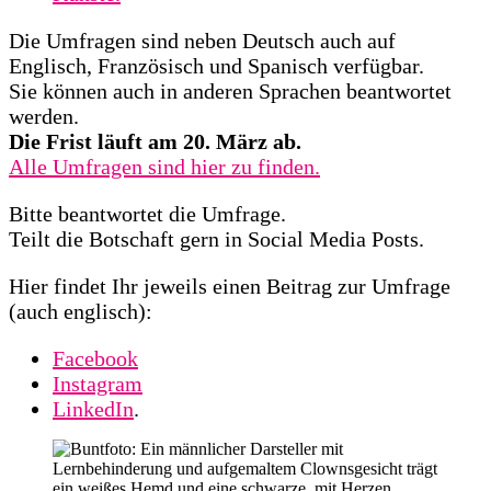
Die Umfragen sind neben Deutsch auch auf
Englisch, Französisch und Spanisch verfügbar.
Sie können auch in anderen Sprachen beantwortet
werden.
Die Frist läuft am 20. März ab.
Alle Umfragen sind hier zu finden.
Bitte beantwortet die Umfrage.
Teilt die Botschaft gern in Social Media Posts.
Hier findet Ihr jeweils einen Beitrag zur Umfrage
(auch englisch):
Facebook
Instagram
LinkedIn
.