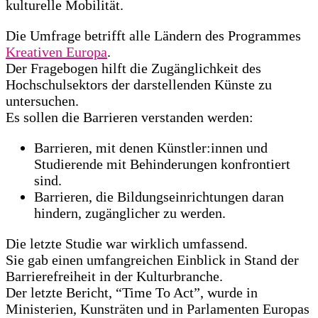
kulturelle Mobilität.
Die Umfrage betrifft alle Ländern des Programmes
Kreativen Europa
.
Der Fragebogen hilft die Zugänglichkeit des
Hochschulsektors der darstellenden Künste zu
untersuchen.
Es sollen die Barrieren verstanden werden:
Barrieren, mit denen Künstler:innen und
Studierende mit Behinderungen konfrontiert
sind.
Barrieren, die Bildungseinrichtungen daran
hindern, zugänglicher zu werden.
Die letzte Studie war wirklich umfassend.
Sie gab einen umfangreichen Einblick in Stand der
Barrierefreiheit in der Kulturbranche.
Der letzte Bericht, “Time To Act”, wurde in
Ministerien, Kunsträten und in Parlamenten Europas