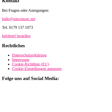
Kontakt
Bei Fragen oder Anregungen:
hallo@pincmusic.net
Tel. 0179 137 1073
Infobrief bestellen
Rechtliches
Datenschutzerklärung
Impressum
Cookie-Richtlinie (EU)
Cookie-Einstellungen anpassen
Folge uns auf Social Media: