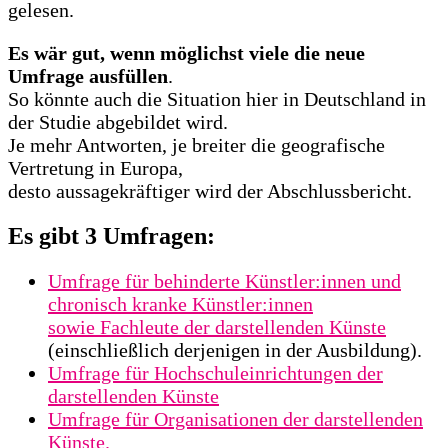
gelesen.
Es wär gut, wenn möglichst viele die neue
Umfrage ausfüllen
.
So könnte auch die Situation hier in Deutschland in
der Studie abgebildet wird.
Je mehr Antworten, je breiter die geografische
Vertretung in Europa,
desto aussagekräftiger wird der Abschlussbericht.
Es gibt 3 Umfragen:
Umfrage für behinderte Künstler:innen und
chronisch kranke Künstler:innen
sowie Fachleute der darstellenden Künste
(einschließlich derjenigen in der Ausbildung).
Umfrage für Hochschuleinrichtungen der
darstellenden Künste
Umfrage für Organisationen der darstellenden
Künste.