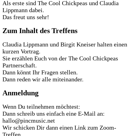
Als erste sind The Cool Chickpeas und Claudia
Lippmann dabei.
Das freut uns sehr!
Zum Inhalt des Treffens
Claudia Lippmann und Birgit Kneiser halten einen
kurzen Vortrag.
Sie erzählen Euch von der The Cool Chickpeas
Partnerschaft.
Dann könnt Ihr Fragen stellen.
Dann reden wir alle miteinander.
Anmeldung
Wenn Du teilnehmen möchtest:
Dann schreib uns einfach eine E-Mail an:
hallo@pincmusic.net
Wir schicken Dir dann einen Link zum Zoom-
Treffen.