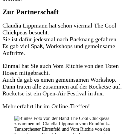
Zur Partnerschaft
Claudia Lippmann hat schon viermal The Cool
Chickpeas besucht.
Sie ist dafür jedesmal nach Backnang gefahren.
Es gab viel Spaß, Workshops und gemeinsame
Auftritte.
Einmal hat Sie auch Vom Ritchie von den Toten
Hosen mitgebracht.
Auch da gab es einen gemeinsamen Workshop.
Dann traten alle zusammen auf der Rocketse auf.
Rocketse ist ein Open-Air Festival in Jux.
Mehr erfahrt ihr im Online-Treffen!