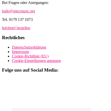
Bei Fragen oder Anregungen:
hallo@pincmusic.net
Tel. 0179 137 1073
Infobrief bestellen
Rechtliches
Datenschutzerklärung
Impressum
Cookie-Richtlinie (EU)
Cookie-Einstellungen anpassen
Folge uns auf Social Media: