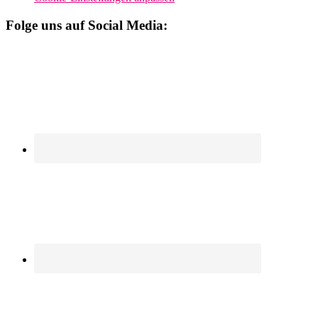
Folge uns auf Social Media: