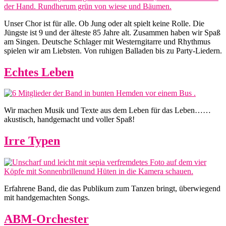
Unser Chor ist für alle. Ob Jung oder alt spielt keine Rolle. Die
Jüngste ist 9 und der älteste 85 Jahre alt. Zusammen haben wir Spaß
am Singen. Deutsche Schlager mit Westerngitarre und Rhythmus
spielen wir am Liebsten. Von ruhigen Balladen bis zu Party-Liedern.
Echtes Leben
Wir machen Musik und Texte aus dem Leben für das Leben……
akustisch, handgemacht und voller Spaß!
Irre Typen
Erfahrene Band, die das Publikum zum Tanzen bringt, überwiegend
mit handgemachten Songs.
ABM-Orchester