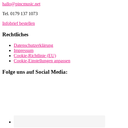
hallo@pincmusic.net
Tel. 0179 137 1073
Infobrief bestellen
Rechtliches
Datenschutzerklärung
Impressum
Cookie-Richtlinie (EU)
Cookie-Einstellungen anpassen
Folge uns auf Social Media: