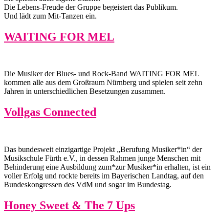
Die Lebens-Freude der Gruppe begeistert das Publikum.
Und lädt zum Mit-Tanzen ein.
WAITING FOR MEL
Die Musiker der Blues- und Rock-Band WAITING FOR MEL
kommen alle aus dem Großraum Nürnberg und spielen seit zehn
Jahren in unterschiedlichen Besetzungen zusammen.
Vollgas Connected
Das bundesweit einzigartige Projekt „Berufung Musiker*in“ der
Musikschule Fürth e.V., in dessen Rahmen junge Menschen mit
Behinderung eine Ausbildung zum*zur Musiker*in erhalten, ist ein
voller Erfolg und rockte bereits im Bayerischen Landtag, auf den
Bundeskongressen des VdM und sogar im Bundestag.
Honey Sweet & The 7 Ups