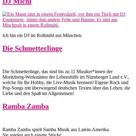
DJ Michl
Ich bin ein DJ im Rollstuhl aus München.
Die Schmetterlinge
Die Schmetterlinge, das sind bis zu 11 Musiker*innen der
Moritzberg-Werkstätten der Lebenshilfe im Nürnberger Land e.V.,
welche für Ihr Hobby, die Live-Musik brennen! Eigene Rock und
Pop-Songs mit überwiegend deutschen Texten über das Leben, die
Liebe und den Spaß im Allgemeinen!
Ramba Zamba
Ramba Zamba spielt Samba Musik aus Latein-Amerika.
Sie spielen auch eigene Stücke.