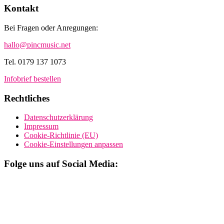
Kontakt
Bei Fragen oder Anregungen:
hallo@pincmusic.net
Tel. 0179 137 1073
Infobrief bestellen
Rechtliches
Datenschutzerklärung
Impressum
Cookie-Richtlinie (EU)
Cookie-Einstellungen anpassen
Folge uns auf Social Media: