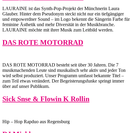
LAURAINE ist das Synth-Pop-Projekt der Münchnerin Laura
Glauber. Hinter dem Pseudonym steckt nicht nur ein tiefgängiger
und empowerdner Sound – im Logo bekennt die Sängerin Farbe für
feminine Ästhetik und mehr Diversität in der Musikbranche.
LAURAINE möchte mit ihrer Musik zum Leitbild werden.
DAS ROTE MOTORRAD
DAS ROTE MOTORRAD besteht seit über 30 Jahren. Die 7
musikmachenden Leute sind musikalisch sehr aktiv und jeder Ton
wird selbst produziert. Unser Programm umfasst bekannte Titel –
zum Teil etwas verändert. Der Begeisterungsfunke springt immer
über auf unser Publikum.
Sick Snse & Flowin K Rollin
Hip – Hop Rapduo aus Regensburg