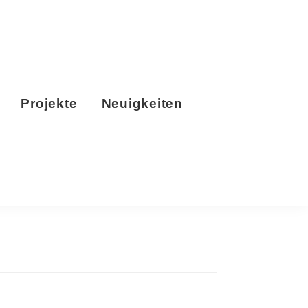
Projekte
Neuigkeiten