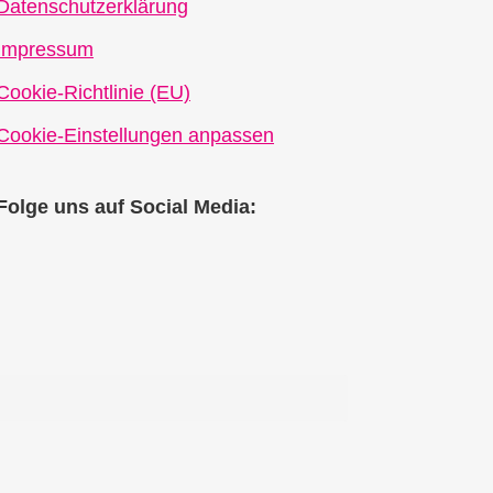
Datenschutzerklärung
Impressum
Cookie-Richtlinie (EU)
Cookie-Einstellungen anpassen
Folge uns auf Social Media: