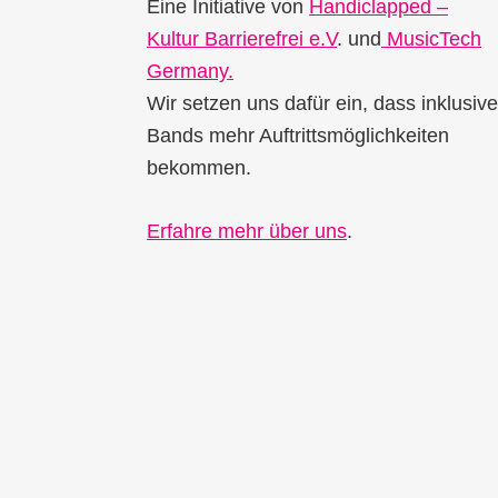
Eine Initiative von
Handiclapped –
Kultur Barrierefrei e.V
. und
MusicTech
Germany.
Wir setzen uns dafür ein, dass inklusive
Bands mehr Auftrittsmöglichkeiten
bekommen.
Erfahre mehr über uns
.