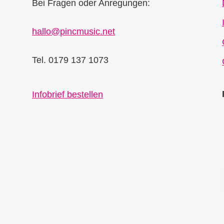
Bei Fragen oder Anregungen:
hallo@pincmusic.net
Tel. 0179 137 1073
Infobrief bestellen