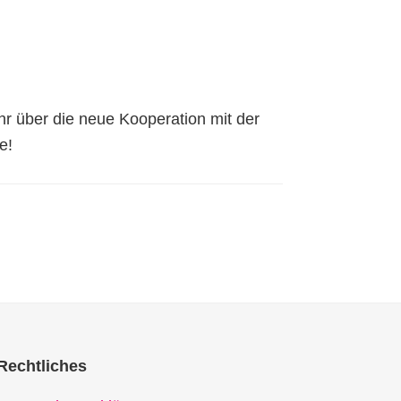
hr über die neue Kooperation mit der
e!
Rechtliches