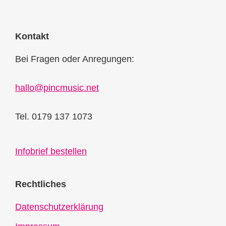
Kontakt
Bei Fragen oder Anregungen:
hallo@pincmusic.net
Tel. 0179 137 1073
Infobrief bestellen
Rechtliches
Datenschutzerklärung