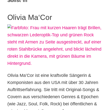
Solist*in
Olivia Ma‘Cor
Olivia Ma’Cor ist eine kraftvolle Sängerin &
Komponisten aus den USA mit über 30 Jahren
Auftrittserfahrung. Sie tritt mit Original-Songs &
Covern aus verschiedenen Genres & Epochen
(wie Jazz, Soul, Folk, Rock) bei öffentlichen &