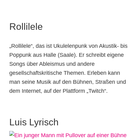
Rollilele
„Rollilele“, das ist Ukulelenpunk von Akustik- bis
Poppunk aus Halle (Saale). Er schreibt eigene
Songs über Ableismus und andere
gesellschaftskritische Themen. Erleben kann
man seine Musik auf den Bühnen, Straßen und
dem Internet, auf der Plattform „Twitch“.
Luis Lyrisch