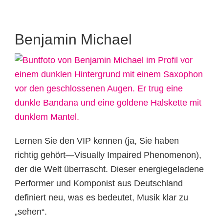
Benjamin Michael
Lernen Sie den VIP kennen (ja, Sie haben
richtig gehört—Visually Impaired Phenomenon),
der die Welt überrascht. Dieser energiegeladene
Performer und Komponist aus Deutschland
definiert neu, was es bedeutet, Musik klar zu
„sehen“.