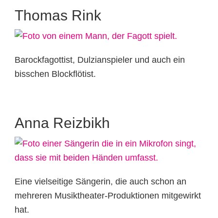
Thomas Rink
Barockfagottist, Dulzianspieler und auch ein
bisschen Blockflötist.
Anna Reizbikh
Eine vielseitige Sängerin, die auch schon an
mehreren Musiktheater-Produktionen mitgewirkt
hat.