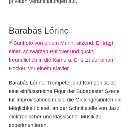
privaten Veranstaltungen auf.
Barabás Lőrinc
Barabás Lőrinc, Trompeter und Komponist, ist
eine einflussreiche Figur der Budapester Szene
für Improvisationsmusik, die Gleichgesinnten die
Möglichkeit bietet, an der Schnittstelle von Jazz,
elektronischer und klassischer Musik zu
experimentieren.