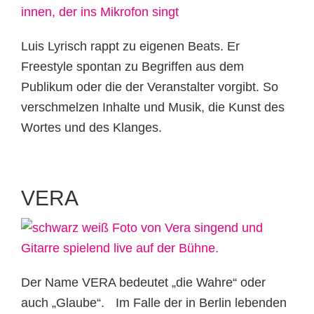
Luis Lyrisch rappt zu eigenen Beats. Er
Freestyle spontan zu Begriffen aus dem
Publikum oder die der Veranstalter vorgibt. So
verschmelzen Inhalte und Musik, die Kunst des
Wortes und des Klanges.
VERA
Der Name VERA bedeutet „die Wahre“ oder
auch „Glaube“. Im Falle der in Berlin lebenden