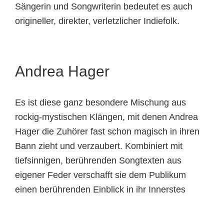
Sängerin und Songwriterin bedeutet es auch
origineller, direkter, verletzlicher Indiefolk.
Andrea Hager
Es ist diese ganz besondere Mischung aus
rockig-mystischen Klängen, mit denen Andrea
Hager die Zuhörer fast schon magisch in ihren
Bann zieht und verzaubert. Kombiniert mit
tiefsinnigen, berührenden Songtexten aus
eigener Feder verschafft sie dem Publikum
einen berührenden Einblick in ihr Innerstes