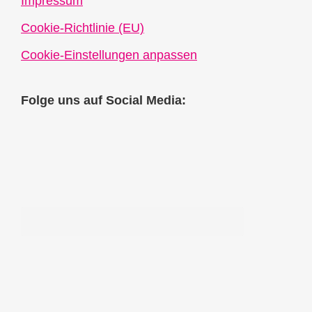
Impressum
Cookie-Richtlinie (EU)
Cookie-Einstellungen anpassen
Folge uns auf Social Media: