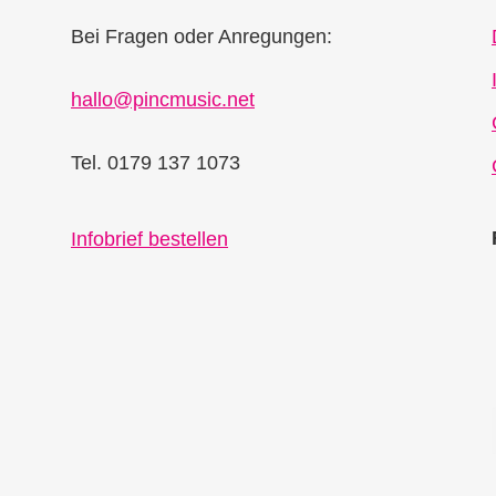
Bei Fragen oder Anregungen:
hallo@pincmusic.net
Tel. 0179 137 1073
Infobrief bestellen