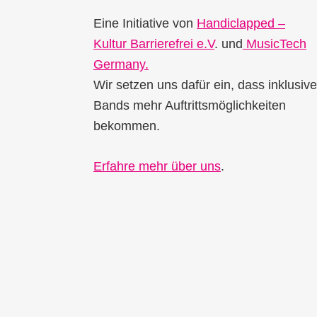
Eine Initiative von
Handiclapped –
Kultur Barrierefrei e.V
. und
MusicTech
Germany.
Wir setzen uns dafür ein, dass inklusive
Bands mehr Auftrittsmöglichkeiten
bekommen.
Erfahre mehr über uns
.