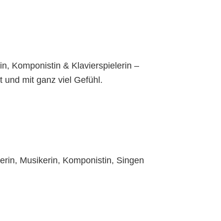
in, Komponistin & Klavierspielerin –
bt und mit ganz viel Gefühl.
erin, Musikerin, Komponistin, Singen