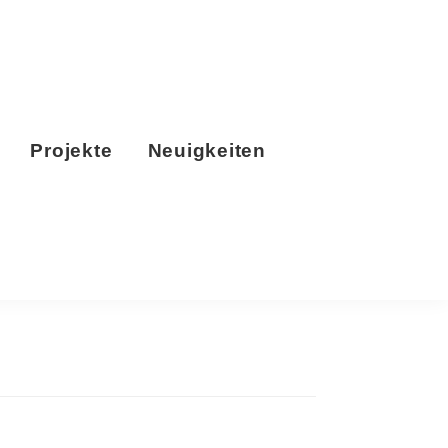
Projekte
Neuigkeiten