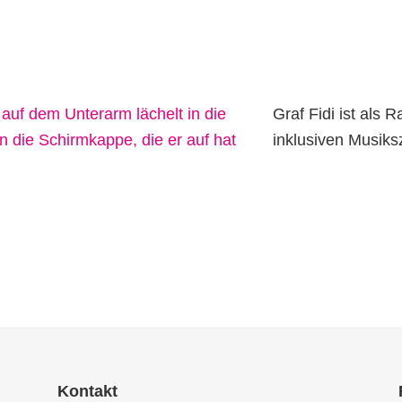
Graf Fidi ist als 
inklusiven Musiks
Kontakt