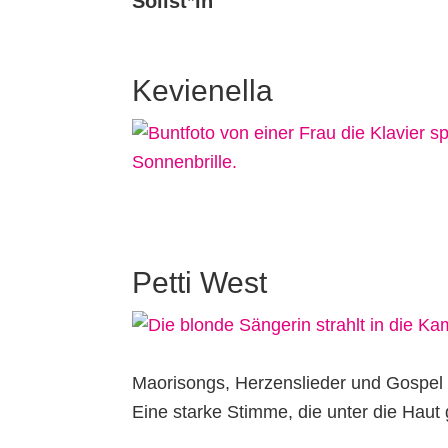
Solist*in
Kevienella
Petti West
Maorisongs, Herzenslieder und Gospel
Eine starke Stimme, die unter die Haut 