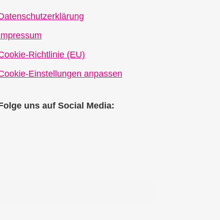
Datenschutzerklärung
Impressum
Cookie-Richtlinie (EU)
Cookie-Einstellungen anpassen
Folge uns auf Social Media: