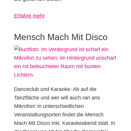
über
Erfahre mehr
Breminale
Mensch Mach Mit Disco
Danceclub und Karaoke: Ab auf die
Tanzfläche und wer will auch ran ans
Mikrofon! In unterschiedlichen
Veranstaltungsorten findet die Mensch
Mach Mit Disco inkl. Karaokeabend statt. In