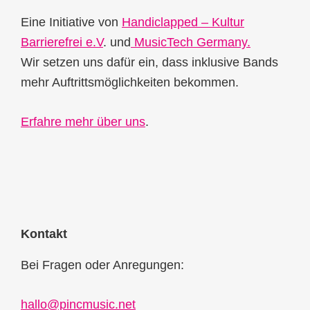
Eine Initiative von
Handiclapped – Kultur
Barrierefrei e.V
. und
MusicTech Germany.
Wir setzen uns dafür ein, dass inklusive Bands
mehr Auftrittsmöglichkeiten bekommen.
Erfahre mehr über uns
.
Kontakt
Bei Fragen oder Anregungen:
hallo@pincmusic.net