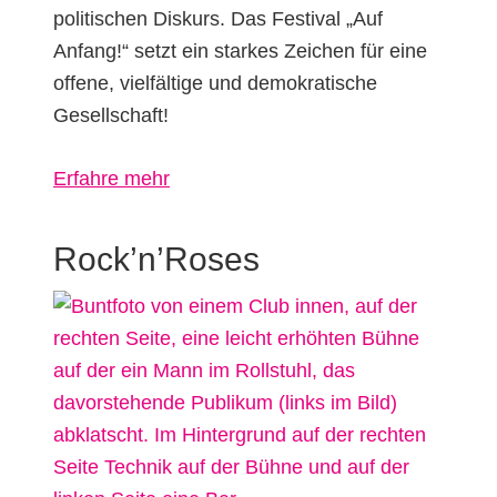
politischen Diskurs. Das Festival „Auf
Anfang!“ setzt ein starkes Zeichen für eine
offene, vielfältige und demokratische
Gesellschaft!
über
Erfahre mehr
Auf
Anfang!
Rock’n’Roses