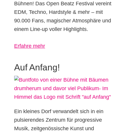
Bühnen! Das Open Beatz Festival vereint
EDM, Techno, Hardstyle & mehr – mit
90.000 Fans, magischer Atmosphäre und
einem Line-up voller Highlights.
über
Erfahre mehr
OPEN
BEATZ
Auf Anfang!
Festival
Ein kleines Dorf verwandelt sich in ein
pulsierendes Zentrum für progressive
Musik, zeitgenössische Kunst und