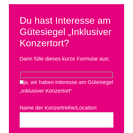
Du hast Interesse am
Gütesiegel „Inklusiver
Konzertort?
Dann fülle dieses kurze Formular aus:
ja, wir haben Interesse am Gütesiegel
„Inklusiver Konzertort“
Name der Konzertreihe/Location