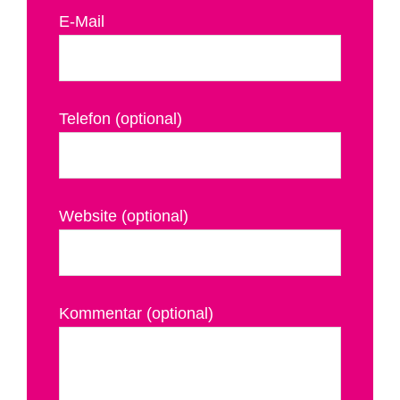
E-Mail
Telefon (optional)
Website (optional)
Kommentar (optional)