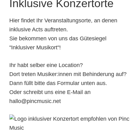
Inklusive Konzertorte
Hier findet Ihr Veranstaltungsorte, an denen
inklusive Acts auftreten.
Sie bekommen von uns das Gütesiegel
"Inklusiver Musikort"!
Ihr habt selber eine Location?
Dort treten Musiker:innen mit Behinderung auf?
Dann füllt bitte das Formular unten aus.
Oder schreibt uns eine E-Mail an
hallo@pincmusic.net