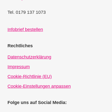
Tel. 0179 137 1073
Infobrief bestellen
Rechtliches
Datenschutzerklärung
Impressum
Cookie-Richtlinie (EU)
Cookie-Einstellungen anpassen
Folge uns auf Social Media: